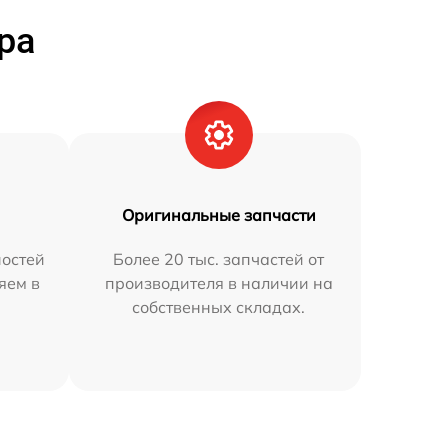
ра
Оригинальные запчасти
остей
Более 20 тыс. запчастей от
яем в
производителя в наличии на
собственных складах.