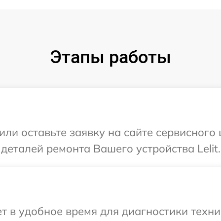
Этапы работы
ли оставьте заявку на сайте сервисного ц
деталей ремонта Вашего устройства Lelit.
 в удобное время для диагностики техник