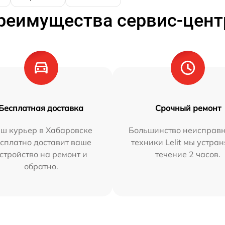
реимущества сервис-цент
Бесплатная доставка
Срочный ремонт
ш курьер в Хабаровске
Большинство неисправн
сплатно доставит ваше
техники Lelit мы устран
стройство на ремонт и
течение 2 часов.
обратно.