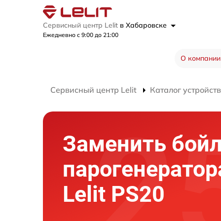
Сервисный центр Lelit
в Хабаровске
Ежедневно с 9:00 до 21:00
О компании
Сервисный центр Lelit
Каталог устройств
Заменить бой
парогенератор
Lelit PS20