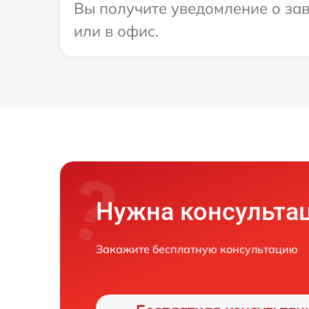
Вы получите уведомление о зав
или в офис.
Нужна консульта
Закажите бесплатную консультацию