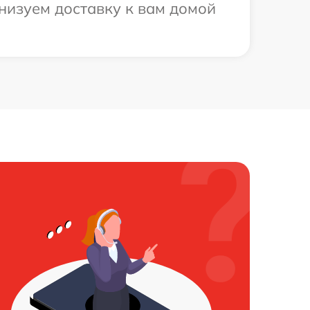
анизуем доставку к вам домой