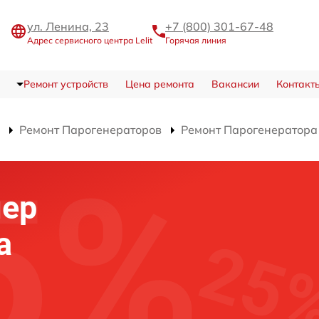
ул. Ленина, 23
+7 (800) 301-67-48
Адрес сервисного центра Lelit
Горячая линия
Ремонт устройств
Цена ремонта
Вакансии
Контакт
Ремонт Парогенераторов
Ремонт Парогенератора
лер
а