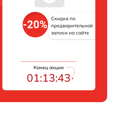
Скидка по
-20%
предварительной
записи на сайте
Конец акции
01:13:42