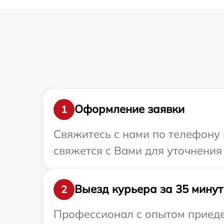
Оформление заявки
1
Свяжитесь с нами по телефону и
свяжется с Вами для уточнения 
Выезд курьера за 35 минут
2
Профессионал с опытом приедет