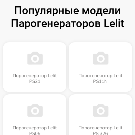
Популярные модели
Парогенераторов Lelit
Парогенератор Lelit
Парогенератор Lelit
PS21
PS11N
Парогенератор Lelit
Парогенератор Lelit
PS05
PS 326