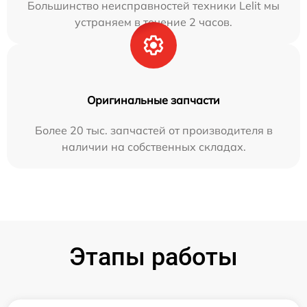
Большинство неисправностей техники Lelit мы
устраняем в течение 2 часов.
Оригинальные запчасти
Более 20 тыс. запчастей от производителя в
наличии на собственных складах.
Этапы работы