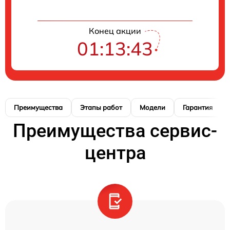
Конец акции
01:13:42
Преимущества
Этапы работ
Модели
Гарантия
Преимущества сервис-
центра