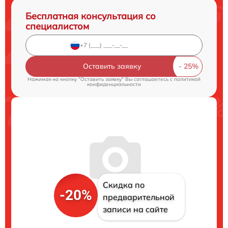
Бесплатная консультация со
специалистом
Оставить заявку
Нажимая на кнопку "Оставить заявку" Вы соглашаетесь c
политикой
конфиденциальности
Скидка по
-20%
предварительной
записи на сайте