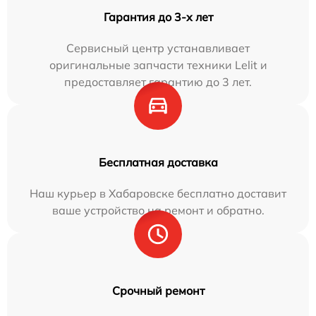
Гарантия до 3-х лет
Сервисный центр устанавливает
оригинальные запчасти техники Lelit и
предоставляет гарантию до 3 лет.
Бесплатная доставка
Наш курьер в Хабаровске бесплатно доставит
ваше устройство на ремонт и обратно.
Срочный ремонт