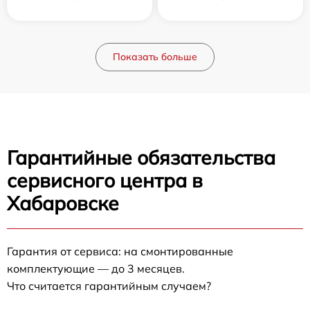
Показать больше
Гарантийные обязательства
сервисного центра в
Хабаровске
Гарантия от сервиса: на смонтированные
комплектующие — до 3 месяцев.
Что считается гарантийным случаем?