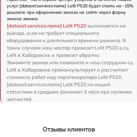
услуг. [dataset:services:name] Lelit PS20 будет стоить на -15%
дешевле при оформлении заказа на сайте через форму
заказа звонка.
[dataset:services:name] Lelit PS20
выполняется на
выезде, если не требует специального
оборудования и длительного времени ремонта. В
таких случаях наш мастер привезет Lelit PS20 в сц
Lelit в Хабаровске и привезет обратно.
Закажите звонок или позвоните и наш сотрудник сц
Lelit в Хабаровске проконсультирует и рассчитает
стоимость работ над парогенератора Lelit PS20.
[dataset:services:name] Lelit PS20 по нашей
статистике в среднем занимает 3 часа при наличии
запчастей.
Отзывы клиентов