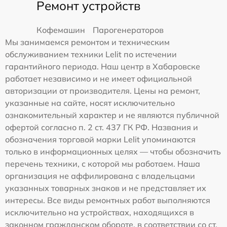
Ремонт устройств
Кофемашин
Парогенераторов
Мы занимаемся ремонтом и техническим
обслуживанием техники Lelit по истечении
гарантийного периода. Наш центр в Хабаровске
работает независимо и не имеет официальной
авторизации от производителя. Цены на ремонт,
указанные на сайте, носят исключительно
ознакомительный характер и не являются публичной
офертой согласно п. 2 ст. 437 ГК РФ. Названия и
обозначения торговой марки Lelit упоминаются
только в информационных целях — чтобы обозначить
перечень техники, с которой мы работаем. Наша
организация не аффилирована с владельцами
указанных товарных знаков и не представляет их
интересы. Все виды ремонтных работ выполняются
исключительно на устройствах, находящихся в
законном гражданском обороте, в соответствии со ст.