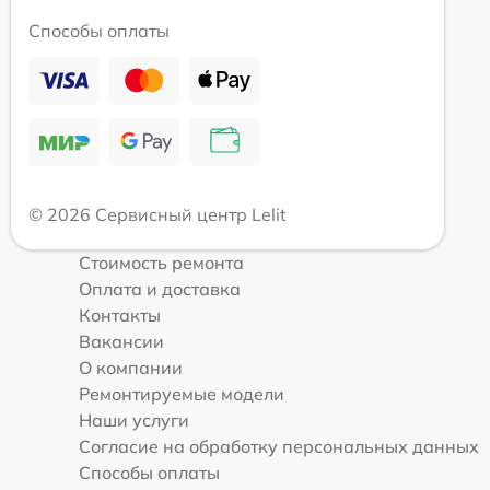
Способы оплаты
© 2026 Сервисный центр Lelit
Стоимость ремонта
Оплата и доставка
Контакты
Вакансии
О компании
Ремонтируемые модели
Наши услуги
Согласие на обработку персональных данных
Способы оплаты