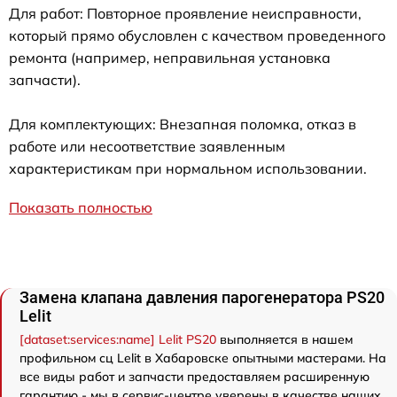
Для работ: Повторное проявление неисправности,
который прямо обусловлен с качеством проведенного
ремонта (например, неправильная установка
запчасти).
Для комплектующих: Внезапная поломка, отказ в
работе или несоответствие заявленным
характеристикам при нормальном использовании.
Показать полностью
Замена клапана давления парогенератора PS20
Lelit
[dataset:services:name] Lelit PS20
выполняется в нашем
профильном сц Lelit в Хабаровске опытными мастерами. На
все виды работ и запчасти предоставляем расширенную
гарантию - мы в сервис-центре уверены в качестве наших