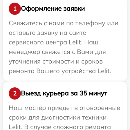
Оформление заявки
1
Свяжитесь с нами по телефону или
оставьте заявку на сайте
сервисного центра Lelit. Наш
менеджер свяжется с Вами для
уточнения стоимости и сроков
ремонта Вашего устройства Lelit.
Выезд курьера за 35 минут
2
Наш мастер приедет в оговоренные
сроки для диагностики техники
Lelit. В случае сложного ремонта