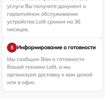
услуги Вы получите документ о
гарантийном обслуживании
устройства Lelit сроком на 36
месяцев.
Информирование о готовности
5
Мы сообщим Вам о готовности
Вашей техники Lelit, и мы
организуем доставку к вам домой
или в офис.