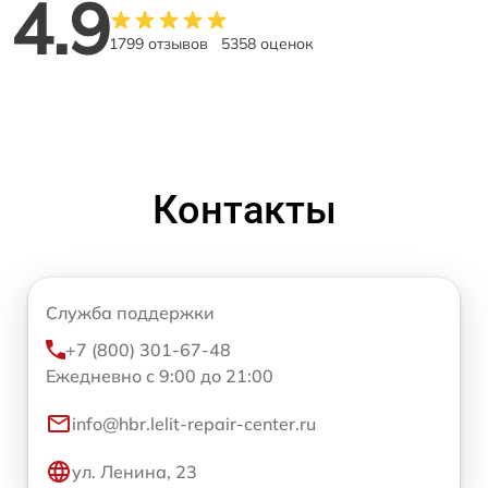
4.9
1799 отзывов
5358 оценок
Контакты
Служба поддержки
+7 (800) 301-67-48
Ежедневно с 9:00 до 21:00
info@hbr.lelit-repair-center.ru
ул. Ленина, 23