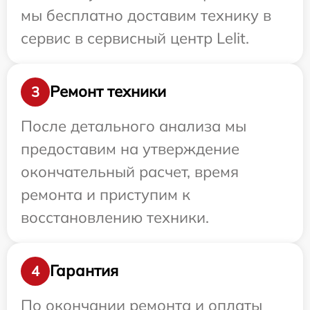
мы бесплатно доставим технику в
сервис в сервисный центр Lelit.
Ремонт техники
3
После детального анализа мы
предоставим на утверждение
окончательный расчет, время
ремонта и приступим к
восстановлению техники.
Гарантия
4
По окончании ремонта и оплаты