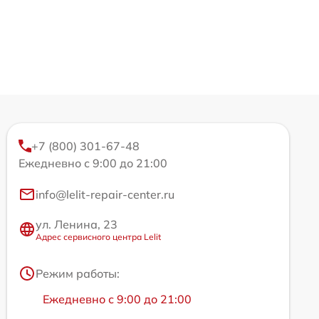
+7 (800) 301-67-48
Ежедневно с 9:00 до 21:00
info@lelit-repair-center.ru
ул. Ленина, 23
Адрес сервисного центра Lelit
Режим работы:
Ежедневно с 9:00 до 21:00