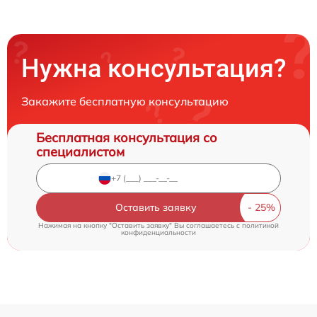
Нужна консультация?
Закажите бесплатную консультацию
Бесплатная консультация со
специалистом
Оставить заявку
Нажимая на кнопку "Оставить заявку" Вы соглашаетесь c
политикой
конфиденциальности