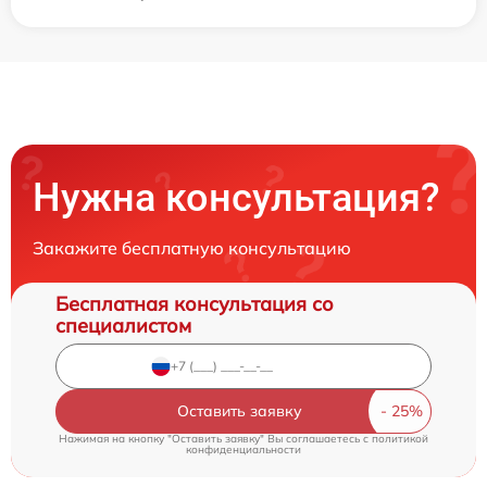
Нужна консультация?
Закажите бесплатную консультацию
Бесплатная консультация со
специалистом
Оставить заявку
Нажимая на кнопку "Оставить заявку" Вы соглашаетесь c
политикой
конфиденциальности