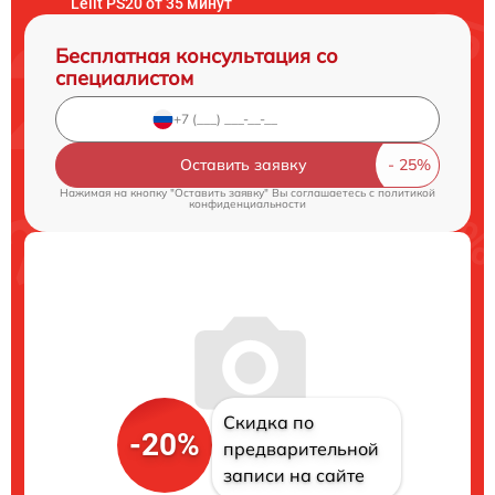
Lelit PS20 от 35 минут
Бесплатная консультация со
специалистом
Оставить заявку
Нажимая на кнопку "Оставить заявку" Вы соглашаетесь c
политикой
конфиденциальности
Скидка по
-20%
предварительной
записи на сайте