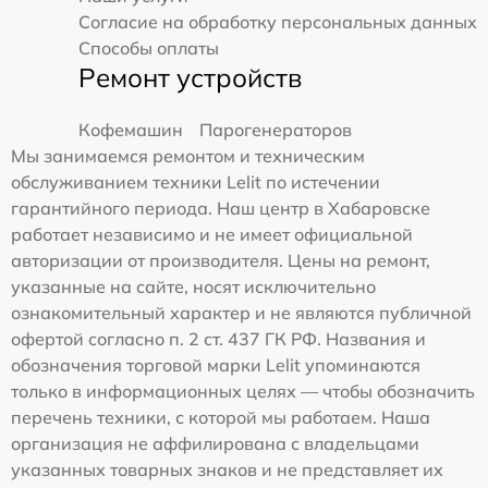
Согласие на обработку персональных данных
Способы оплаты
Ремонт устройств
Кофемашин
Парогенераторов
Мы занимаемся ремонтом и техническим
обслуживанием техники Lelit по истечении
гарантийного периода. Наш центр в Хабаровске
работает независимо и не имеет официальной
авторизации от производителя. Цены на ремонт,
указанные на сайте, носят исключительно
ознакомительный характер и не являются публичной
офертой согласно п. 2 ст. 437 ГК РФ. Названия и
обозначения торговой марки Lelit упоминаются
только в информационных целях — чтобы обозначить
перечень техники, с которой мы работаем. Наша
организация не аффилирована с владельцами
указанных товарных знаков и не представляет их