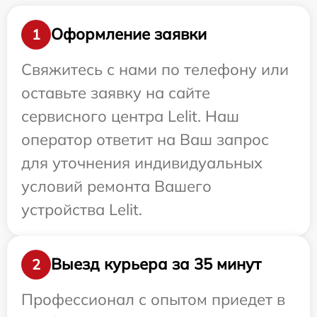
Оформление заявки
1
Свяжитесь с нами по телефону или
оставьте заявку на сайте
сервисного центра Lelit. Наш
оператор ответит на Ваш запрос
для уточнения индивидуальных
условий ремонта Вашего
устройства Lelit.
Выезд курьера за 35 минут
2
Профессионал с опытом приедет в