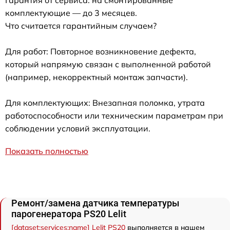
комплектующие — до 3 месяцев.
Что считается гарантийным случаем?
Для работ: Повторное возникновение дефекта,
который напрямую связан с выполненной работой
(например, некорректный монтаж запчасти).
Для комплектующих: Внезапная поломка, утрата
работоспособности или техническим параметрам при
соблюдении условий эксплуатации.
Показать полностью
Ремонт/замена датчика температуры
парогенератора PS20 Lelit
[dataset:services:name] Lelit PS20
выполняется в нашем