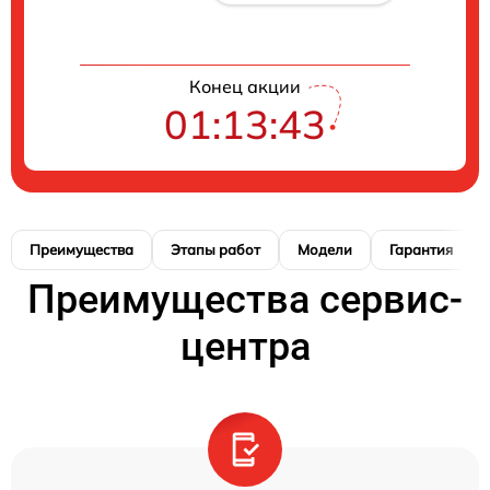
Конец акции
01:13:42
Преимущества
Этапы работ
Модели
Гарантия
Преимущества сервис-
центра