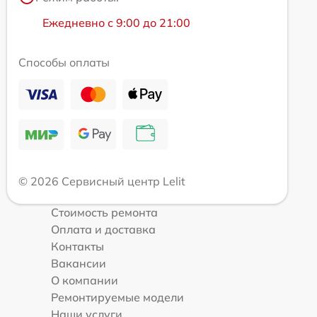
Ежедневно с 9:00 до 21:00
Способы оплаты
© 2026 Сервисный центр Lelit
Стоимость ремонта
Оплата и доставка
Контакты
Вакансии
О компании
Ремонтируемые модели
Наши услуги