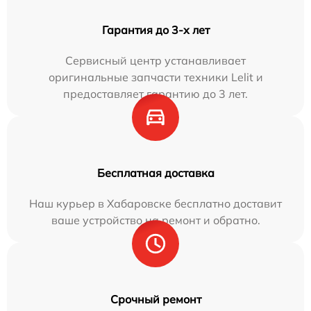
Гарантия до 3-х лет
Сервисный центр устанавливает
оригинальные запчасти техники Lelit и
предоставляет гарантию до 3 лет.
Бесплатная доставка
Наш курьер в Хабаровске бесплатно доставит
ваше устройство на ремонт и обратно.
Срочный ремонт