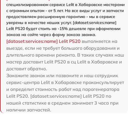
специализированном сервисе Lelit в Хабаровске мастерами
с огромным опытом - от 5 лет. На все виды услуг и запчасти
предоставляем расширенную гарантию - мы в сервисе
уверены в качестве наших услуг. [dataset:services:name]
Lelit PS20 будет стоить на -15% дешевле при оформлении
заказа на сайте через форму заказа звонка.
[dataset:services:name] Lelit PS20
выполняется на
выезде, если не требует большого оборудования и
длительного времени ремонта. В таких случаях наш
мастер доставит Lelit PS20 в сц Lelit в Хабаровске и
доставит обратно.
Закажите звонок или позвоните и наш сотрудник
сервис-центра Lelit в Хабаровске проконсультирует
и определит стоимость работ над парогенератора
Lelit PS20. [dataset:services:name] Lelit PS20 по
нашей статистике в среднем занимает 3 часа при
наличии запчастей.