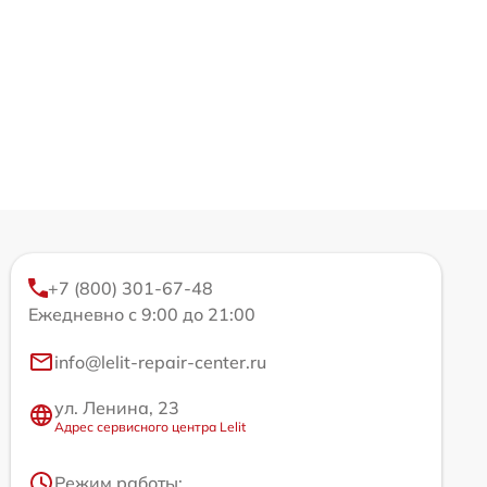
+7 (800) 301-67-48
Ежедневно с 9:00 до 21:00
info@lelit-repair-center.ru
ул. Ленина, 23
Адрес сервисного центра Lelit
Режим работы: