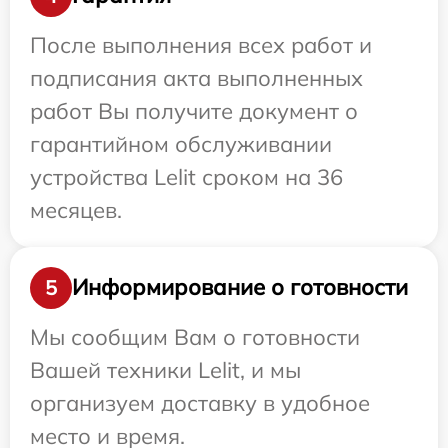
После выполнения всех работ и
подписания акта выполненных
работ Вы получите документ о
гарантийном обслуживании
устройства Lelit сроком на 36
месяцев.
Информирование о готовности
5
Мы сообщим Вам о готовности
Вашей техники Lelit, и мы
организуем доставку в удобное
место и время.