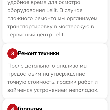
удобное время для осмотра
оборудования Lelit. В случае
сложного ремонта мы организуем
транспортировку в мастерскую в
сервисный центр Lelit.
Ремонт техники
3
После детального анализа мы
предоставим на утверждение
точную стоимость, график работ и
займемся устранением неполадок.
Гарантия
4