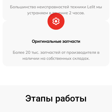
Большинство неисправностей техники Lelit мы
устраняем в течение 2 часов.
Оригинальные запчасти
Более 20 тыс. запчастей от производителя в
наличии на собственных складах.
Этапы работы