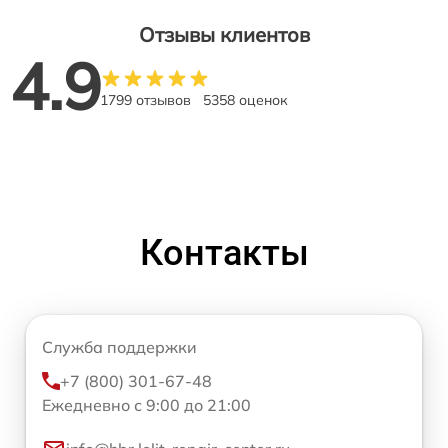
Отзывы клиентов
4.9
1799 отзывов
5358 оценок
Контакты
Служба поддержки
+7 (800) 301-67-48
Ежедневно с 9:00 до 21:00