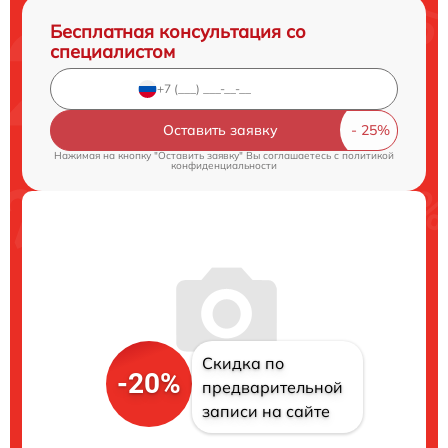
Бесплатная консультация со
специалистом
Оставить заявку
Нажимая на кнопку "Оставить заявку" Вы соглашаетесь c
политикой
конфиденциальности
Скидка по
-20%
предварительной
записи на сайте