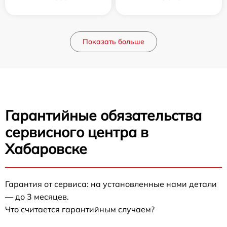
Показать больше
Гарантийные обязательства
сервисного центра в
Хабаровске
Гарантия от сервиса: на установленные нами детали
— до 3 месяцев.
Что считается гарантийным случаем?