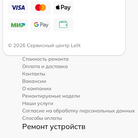
© 2026 Сервисный центр Lelit
Стоимость ремонта
Оплата и доставка
Контакты
Вакансии
О компании
Ремонтируемые модели
Наши услуги
Согласие на обработку персональных данных
Способы оплаты
Ремонт устройств