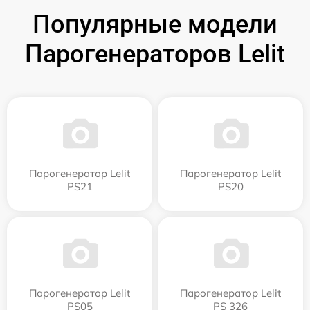
Популярные модели
Парогенераторов Lelit
Парогенератор Lelit
Парогенератор Lelit
PS21
PS20
Парогенератор Lelit
Парогенератор Lelit
PS05
PS 326