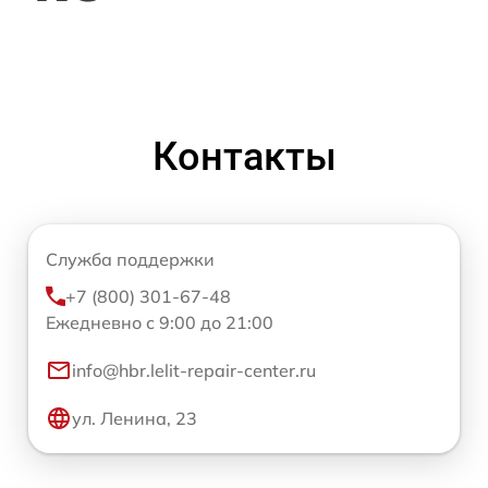
Контакты
Служба поддержки
+7 (800) 301-67-48
Ежедневно с 9:00 до 21:00
info@hbr.lelit-repair-center.ru
ул. Ленина, 23