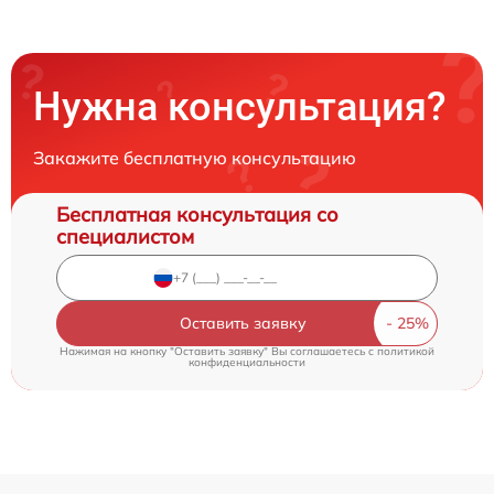
Нужна консультация?
Закажите бесплатную консультацию
Бесплатная консультация со
специалистом
Оставить заявку
Нажимая на кнопку "Оставить заявку" Вы соглашаетесь c
политикой
конфиденциальности