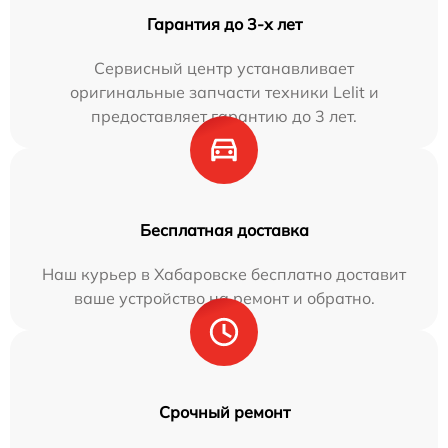
Гарантия до 3-х лет
Сервисный центр устанавливает
оригинальные запчасти техники Lelit и
предоставляет гарантию до 3 лет.
Бесплатная доставка
Наш курьер в Хабаровске бесплатно доставит
ваше устройство на ремонт и обратно.
Срочный ремонт