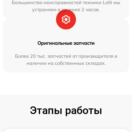
Большинство неисправностей техники Lelit мы
устраняем в течение 2 часов.
Оригинальные запчасти
Более 20 тыс. запчастей от производителя в
наличии на собственных складах.
Этапы работы