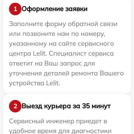
Оформление заявки
1
Заполните форму обратной связи
или позвоните нам по номеру,
указанному на сайте сервисного
центра Lelit. Специалист сервиса
ответит на Ваш запрос для
уточнения деталей ремонта Вашего
устройства Lelit.
Выезд курьера за 35 минут
2
Сервисный инженер приедет в
удобное время для диагностики