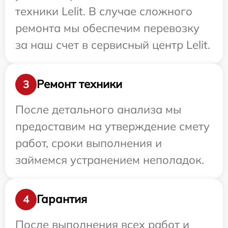
техники Lelit. В случае сложного
ремонта мы обеспечим перевозку
за наш счет в сервисный центр Lelit.
Ремонт техники
3
После детального анализа мы
предоставим на утверждение смету
работ, сроки выполнения и
займемся устранением неполадок.
Гарантия
4
После выполнения всех работ и