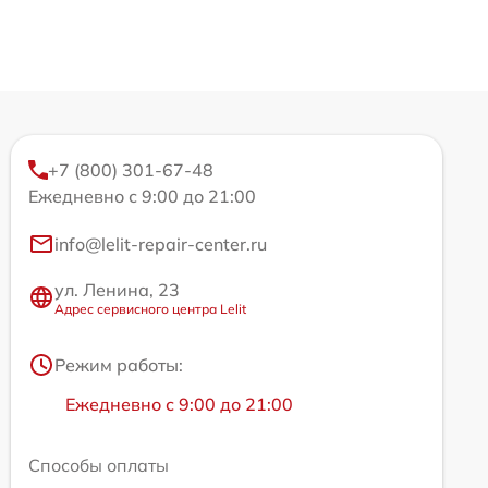
+7 (800) 301-67-48
Ежедневно с 9:00 до 21:00
info@lelit-repair-center.ru
ул. Ленина, 23
Адрес сервисного центра Lelit
Режим работы:
Ежедневно с 9:00 до 21:00
Способы оплаты