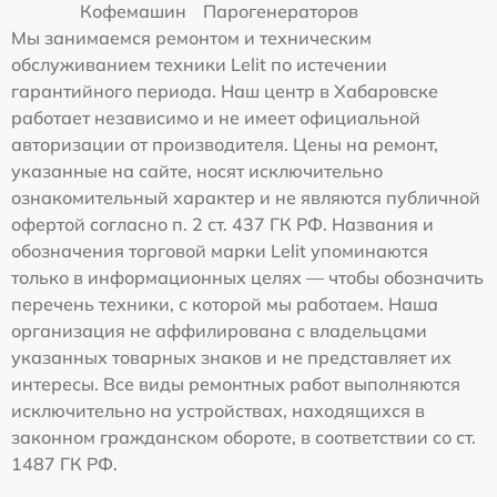
Кофемашин
Парогенераторов
Мы занимаемся ремонтом и техническим
обслуживанием техники Lelit по истечении
гарантийного периода. Наш центр в Хабаровске
работает независимо и не имеет официальной
авторизации от производителя. Цены на ремонт,
указанные на сайте, носят исключительно
ознакомительный характер и не являются публичной
офертой согласно п. 2 ст. 437 ГК РФ. Названия и
обозначения торговой марки Lelit упоминаются
только в информационных целях — чтобы обозначить
перечень техники, с которой мы работаем. Наша
организация не аффилирована с владельцами
указанных товарных знаков и не представляет их
интересы. Все виды ремонтных работ выполняются
исключительно на устройствах, находящихся в
законном гражданском обороте, в соответствии со ст.
1487 ГК РФ.