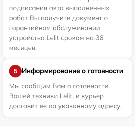
подписания акта выполненных
работ Вы получите документ о
гарантийном обслуживании
устройства Lelit сроком на 36
месяцев.
Информирование о готовности
5
Мы сообщим Вам о готовности
Вашей техники Lelit, и курьер
доставит ее по указанному адресу.