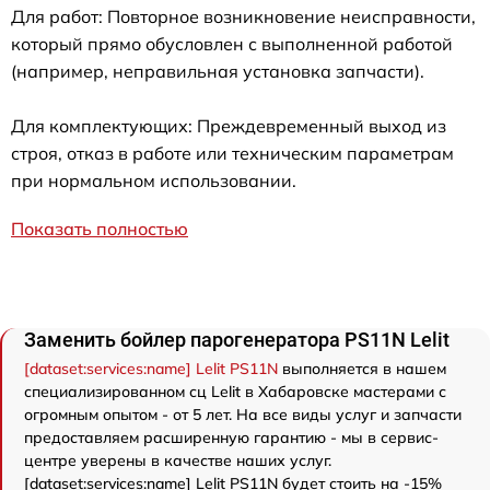
Для работ: Повторное возникновение неисправности,
который прямо обусловлен с выполненной работой
(например, неправильная установка запчасти).
Для комплектующих: Преждевременный выход из
строя, отказ в работе или техническим параметрам
при нормальном использовании.
Показать полностью
Заменить бойлер парогенератора PS11N Lelit
[dataset:services:name] Lelit PS11N
выполняется в нашем
специализированном сц Lelit в Хабаровске мастерами с
огромным опытом - от 5 лет. На все виды услуг и запчасти
предоставляем расширенную гарантию - мы в сервис-
центре уверены в качестве наших услуг.
[dataset:services:name] Lelit PS11N будет стоить на -15%