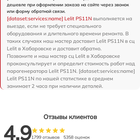
дешевле при оформлении заказа на сайте через звонок
или форму обратной связи.
[dataset:services:name] Lelit PS11N
выполняется на
выезде, если не требует специального
оборудования и длительного времени ремонта. В
таких случаях наш мастер доставит Lelit PS11N в сц
Lelit в Хабаровске и доставит обратно.
Позвоните и наш мастер сц Lelit в Хабаровске
проконсультирует и определит стоимость работ над
парогенератора Lelit PS11N. [dataset:services:name]
Lelit PS11N по нашей статистике в среднем
занимает 2 часа при наличии деталей.
Отзывы клиентов
4.9
1799 отзывов
5358 оценок