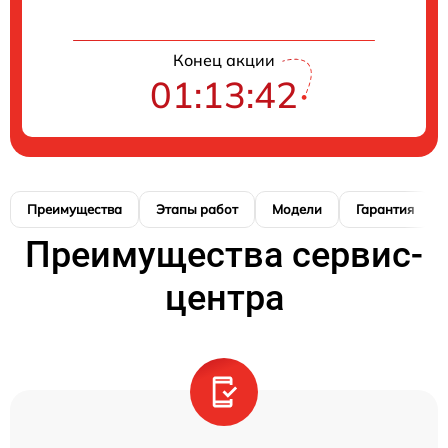
Конец акции
01:13:41
Преимущества
Этапы работ
Модели
Гарантия
Преимущества сервис-
центра