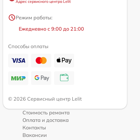
Адрес сервисного центра Lelit
Режим работы:
Ежедневно с 9:00 до 21:00
Способы оплаты
© 2026 Сервисный центр Lelit
Стоимость ремонта
Оплата и доставка
Контакты
Вакансии