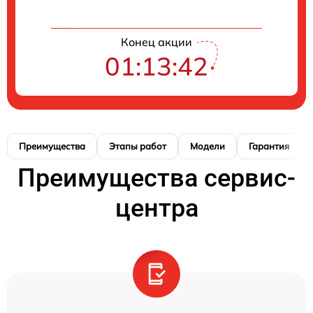
Конец акции
01:13:41
Преимущества
Этапы работ
Модели
Гарантия
Преимущества сервис-
центра