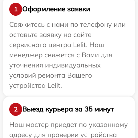
Оформление заявки
1
Свяжитесь с нами по телефону или
оставьте заявку на сайте
сервисного центра Lelit. Наш
менеджер свяжется с Вами для
уточнения индивидуальных
условий ремонта Вашего
устройства Lelit.
Выезд курьера за 35 минут
2
Наш мастер приедет по указанному
адресу для проверки устройства