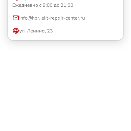
Ежедневно с 9:00 до 21:00
info@hbr.lelit-repair-center.ru
ул. Ленина, 23