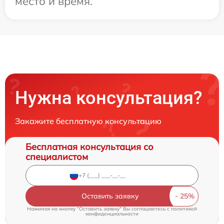
место и время.
Нужна консультация?
Закажите бесплатную консультацию
Бесплатная консультация со
специалистом
Оставить заявку
Нажимая на кнопку "Оставить заявку" Вы соглашаетесь c
политикой
конфиденциальности