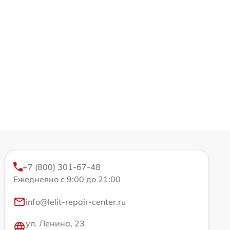
+7 (800) 301-67-48
Ежедневно с 9:00 до 21:00
info@lelit-repair-center.ru
ул. Ленина, 23