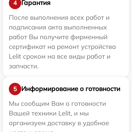
Гарантия
4
После выполнения всех работ и
подписания акта выполненных
работ Вы получите фирменный
сертификат на ремонт устройства
Lelit сроком на все виды работ и
запчасти.
Информирование о готовности
5
Мы сообщим Вам о готовности
Вашей техники Lelit, и мы
организуем доставку в удобное