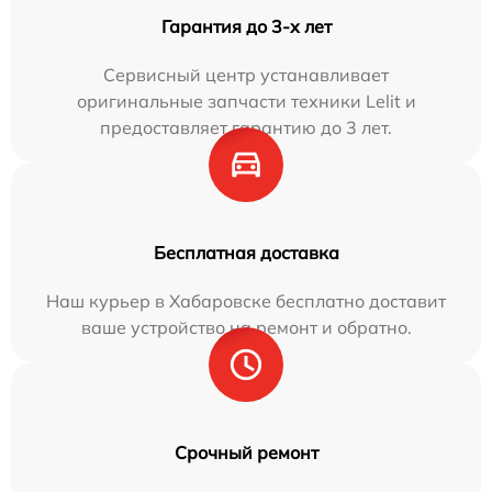
Гарантия до 3-х лет
Сервисный центр устанавливает
оригинальные запчасти техники Lelit и
предоставляет гарантию до 3 лет.
Бесплатная доставка
Наш курьер в Хабаровске бесплатно доставит
ваше устройство на ремонт и обратно.
Срочный ремонт