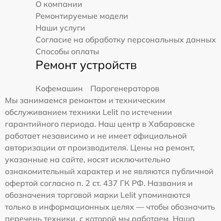
О компании
Ремонтируемые модели
Наши услуги
Согласие на обработку персональных данных
Способы оплаты
Ремонт устройств
Кофемашин
Парогенераторов
Мы занимаемся ремонтом и техническим
обслуживанием техники Lelit по истечении
гарантийного периода. Наш центр в Хабаровске
работает независимо и не имеет официальной
авторизации от производителя. Цены на ремонт,
указанные на сайте, носят исключительно
ознакомительный характер и не являются публичной
офертой согласно п. 2 ст. 437 ГК РФ. Названия и
обозначения торговой марки Lelit упоминаются
только в информационных целях — чтобы обозначить
перечень техники, с которой мы работаем. Наша