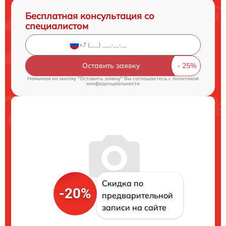
Бесплатная консультация со
специалистом
Оставить заявку
Нажимая на кнопку "Оставить заявку" Вы соглашаетесь c
политикой
конфиденциальности
Скидка по
-20%
предварительной
записи на сайте