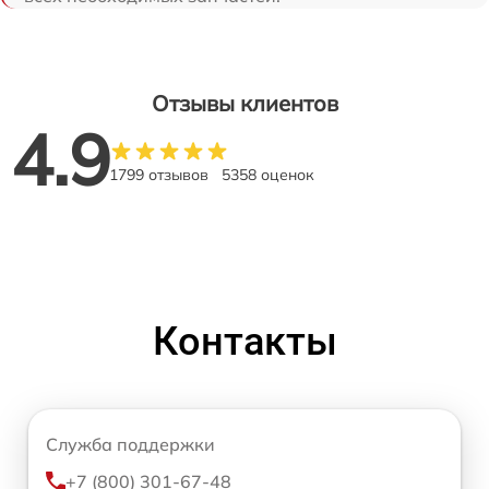
Отзывы клиентов
4.9
1799 отзывов
5358 оценок
Контакты
Служба поддержки
+7 (800) 301-67-48