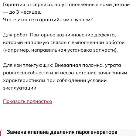
Гарантия от сервиса: на установленные нами детали
— до 3 месяцев.
Что считается гарантийным случаем?
Для работ: Повторное возникновение дефекта,
который напрямую связан с выполненной работой
(например, неправильная установка запчасти).
Для комплектующих: Внезапная поломка, утрата
работоспособности или несоответствие заявленным
характеристикам при соблюдении условий
эксплуатации.
Показать полностью
Замена клапана давления парогенератора