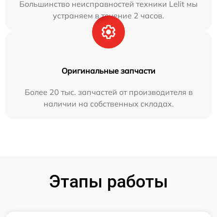
Большинство неисправностей техники Lelit мы
устраняем в течение 2 часов.
Оригинальные запчасти
Более 20 тыс. запчастей от производителя в
наличии на собственных складах.
Этапы работы