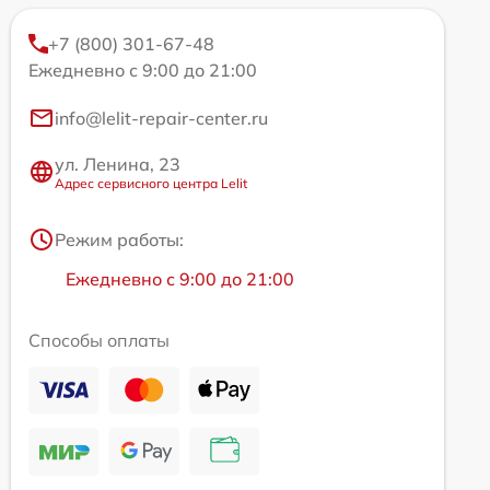
+7 (800) 301-67-48
Ежедневно с 9:00 до 21:00
info@lelit-repair-center.ru
ул. Ленина, 23
Адрес сервисного центра Lelit
Режим работы:
Ежедневно с 9:00 до 21:00
Способы оплаты