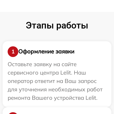
Этапы работы
Оформление заявки
1
Оставьте заявку на сайте
сервисного центра Lelit. Наш
оператор ответит на Ваш запрос
для уточнения необходимых работ
ремонта Вашего устройства Lelit.