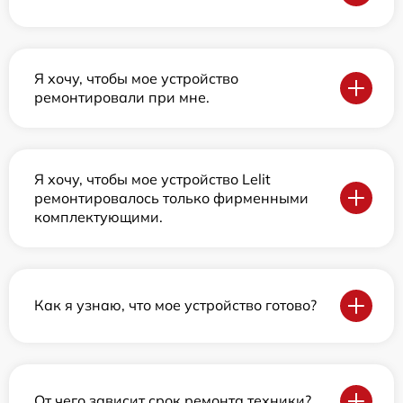
Я хочу, чтобы мое устройство
ремонтировали при мне.
Я хочу, чтобы мое устройство Lelit
ремонтировалось только фирменными
комплектующими.
Как я узнаю, что мое устройство готово?
От чего зависит срок ремонта техники?