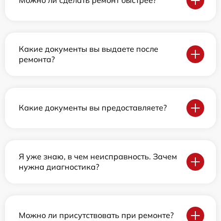
Можно ли сделать ремонт быстрее?
Какие документы вы выдаете после
ремонта?
Какие документы вы предоставляете?
Я уже знаю, в чем неисправность. Зачем
нужна диагностика?
Можно ли присутствовать при ремонте?