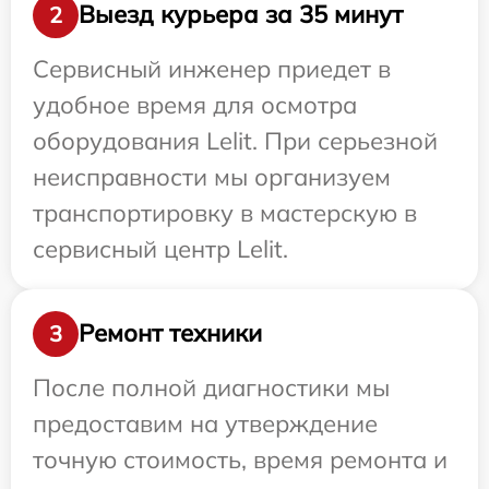
Выезд курьера за 35 минут
2
Сервисный инженер приедет в
удобное время для осмотра
оборудования Lelit. При серьезной
неисправности мы организуем
транспортировку в мастерскую в
сервисный центр Lelit.
Ремонт техники
3
После полной диагностики мы
предоставим на утверждение
точную стоимость, время ремонта и