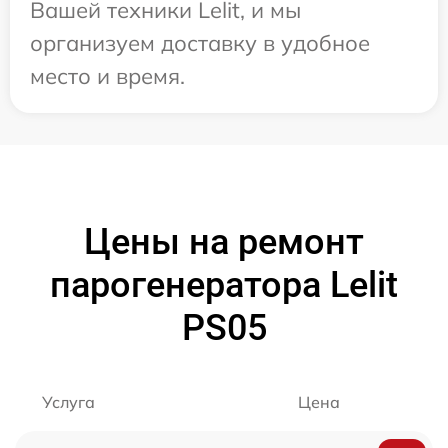
Вашей техники Lelit, и мы
организуем доставку в удобное
место и время.
Цены на ремонт
парогенератора Lelit
PS05
Услуга
Цена