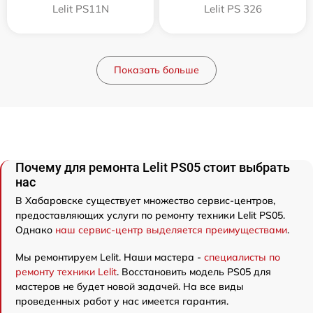
Lelit PS11N
Lelit PS 326
Показать больше
Почему для ремонта Lelit PS05 стоит выбрать
нас
В Хабаровске существует множество сервис-центров,
предоставляющих услуги по ремонту техники Lelit PS05.
Однако
наш сервис-центр выделяется преимуществами
.
Мы ремонтируем Lelit. Наши мастера -
специалисты по
ремонту техники Lelit
. Восстановить модель PS05 для
мастеров не будет новой задачей. На все виды
проведенных работ у нас имеется гарантия.