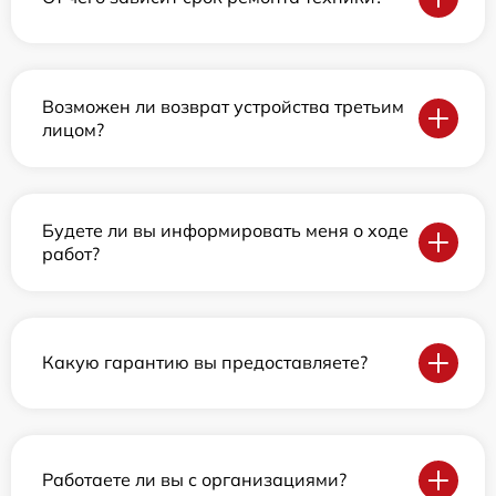
Возможен ли возврат устройства третьим
лицом?
Будете ли вы информировать меня о ходе
работ?
Какую гарантию вы предоставляете?
Работаете ли вы с организациями?