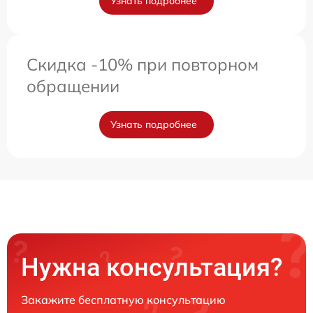
Узнать подробнее
Скидка -10% при повторном
обращении
Узнать подробнее
Нужна консультация?
Закажите бесплатную консультацию