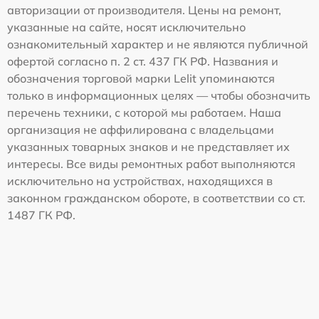
авторизации от производителя. Цены на ремонт,
указанные на сайте, носят исключительно
ознакомительный характер и не являются публичной
офертой согласно п. 2 ст. 437 ГК РФ. Названия и
обозначения торговой марки Lelit упоминаются
только в информационных целях — чтобы обозначить
перечень техники, с которой мы работаем. Наша
организация не аффилирована с владельцами
указанных товарных знаков и не представляет их
интересы. Все виды ремонтных работ выполняются
исключительно на устройствах, находящихся в
законном гражданском обороте, в соответствии со ст.
1487 ГК РФ.