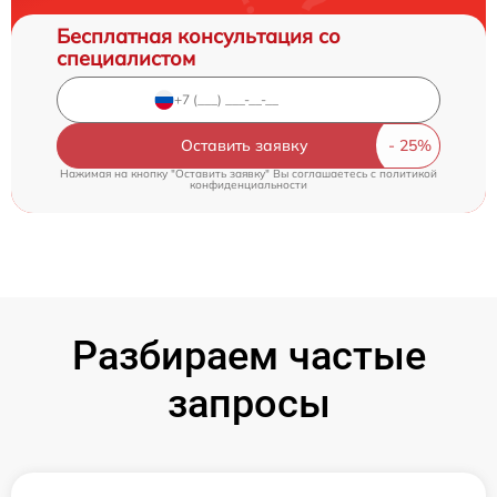
Бесплатная консультация со
специалистом
Оставить заявку
Нажимая на кнопку "Оставить заявку" Вы соглашаетесь c
политикой
конфиденциальности
Разбираем частые
запросы