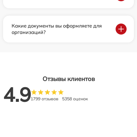
Какие документы вы оформляете для
организаций?
Отзывы клиентов
4.9
1799 отзывов
5358 оценок