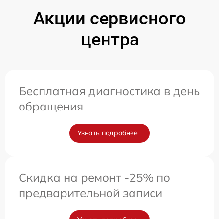
Акции сервисного
центра
Бесплатная диагностика в день
обращения
Узнать подробнее
Скидка на ремонт -25% по
предварительной записи