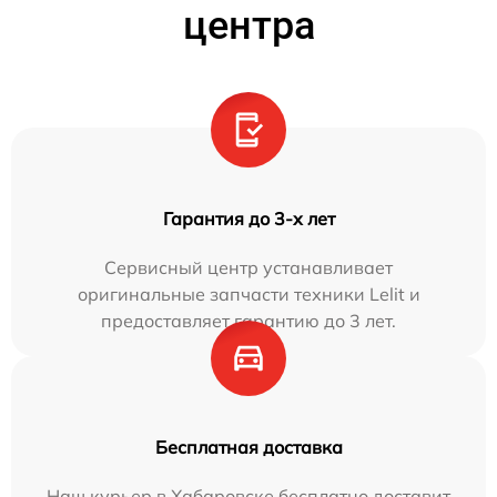
центра
Гарантия до 3-х лет
Сервисный центр устанавливает
оригинальные запчасти техники Lelit и
предоставляет гарантию до 3 лет.
Бесплатная доставка
Наш курьер в Хабаровске бесплатно доставит