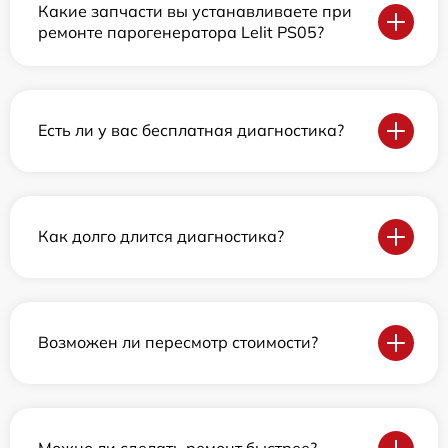
Какие запчасти вы устанавливаете при
ремонте парогенератора Lelit PS05?
Есть ли у вас бесплатная диагностика?
Как долго длится диагностика?
Возможен ли пересмотр стоимости?