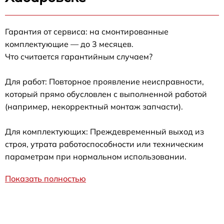
Гарантия от сервиса: на смонтированные
комплектующие — до 3 месяцев.
Что считается гарантийным случаем?
Для работ: Повторное проявление неисправности,
который прямо обусловлен с выполненной работой
(например, некорректный монтаж запчасти).
Для комплектующих: Преждевременный выход из
строя, утрата работоспособности или техническим
параметрам при нормальном использовании.
Показать полностью