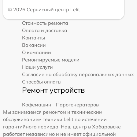
© 2026 Сервисный центр Lelit
Стоимость ремонта
Оплата и доставка
Контакты
Вакансии
О компании
Ремонтируемые модели
Наши услуги
Согласие на обработку персональных данных
Способы оплаты
Ремонт устройств
Кофемашин
Парогенераторов
Мы занимаемся ремонтом и техническим
обслуживанием техники Lelit по истечении
гарантийного периода. Наш центр в Хабаровске
работает независимо и не имеет официальной