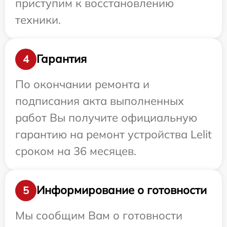
приступим к восстановлению
техники.
Гарантия
4
По окончании ремонта и
подписания акта выполненных
работ Вы получите официальную
гарантию на ремонт устройства Lelit
сроком на 36 месяцев.
Информирование о готовности
5
Мы сообщим Вам о готовности