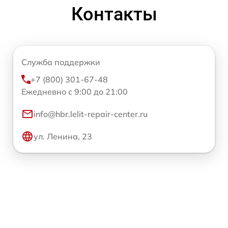
Контакты
Служба поддержки
+7 (800) 301-67-48
Ежедневно с 9:00 до 21:00
info@hbr.lelit-repair-center.ru
ул. Ленина, 23