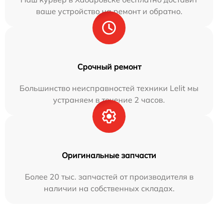
ваше устройство на ремонт и обратно.
Срочный ремонт
Большинство неисправностей техники Lelit мы
устраняем в течение 2 часов.
Оригинальные запчасти
Более 20 тыс. запчастей от производителя в
наличии на собственных складах.