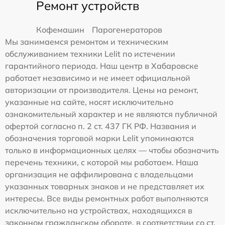
Ремонт устройств
Кофемашин
Парогенераторов
Мы занимаемся ремонтом и техническим
обслуживанием техники Lelit по истечении
гарантийного периода. Наш центр в Хабаровске
работает независимо и не имеет официальной
авторизации от производителя. Цены на ремонт,
указанные на сайте, носят исключительно
ознакомительный характер и не являются публичной
офертой согласно п. 2 ст. 437 ГК РФ. Названия и
обозначения торговой марки Lelit упоминаются
только в информационных целях — чтобы обозначить
перечень техники, с которой мы работаем. Наша
организация не аффилирована с владельцами
указанных товарных знаков и не представляет их
интересы. Все виды ремонтных работ выполняются
исключительно на устройствах, находящихся в
законном гражданском обороте, в соответствии со ст.