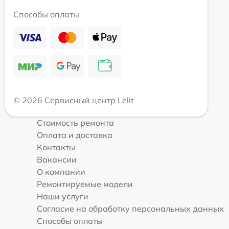
Способы оплаты
© 2026 Сервисный центр Lelit
Стоимость ремонта
Оплата и доставка
Контакты
Вакансии
О компании
Ремонтируемые модели
Наши услуги
Согласие на обработку персональных данных
Способы оплаты