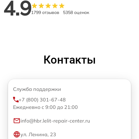
4.9
1799 отзывов
5358 оценок
Контакты
Служба поддержки
+7 (800) 301-67-48
Ежедневно с 9:00 до 21:00
info@hbr.lelit-repair-center.ru
ул. Ленина, 23