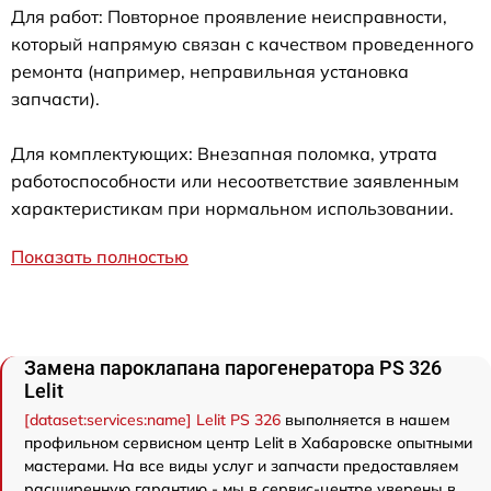
Для работ: Повторное проявление неисправности,
который напрямую связан с качеством проведенного
ремонта (например, неправильная установка
запчасти).
Для комплектующих: Внезапная поломка, утрата
работоспособности или несоответствие заявленным
характеристикам при нормальном использовании.
Показать полностью
Замена пароклапана парогенератора PS 326
Lelit
[dataset:services:name] Lelit PS 326
выполняется в нашем
профильном сервисном центр Lelit в Хабаровске опытными
мастерами. На все виды услуг и запчасти предоставляем
расширенную гарантию - мы в сервис-центре уверены в