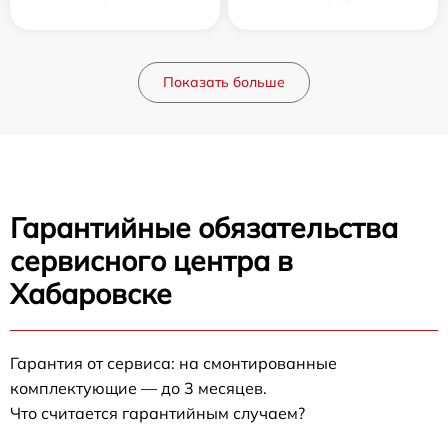
Показать больше
Гарантийные обязательства
сервисного центра в
Хабаровске
Гарантия от сервиса: на смонтированные
комплектующие — до 3 месяцев.
Что считается гарантийным случаем?