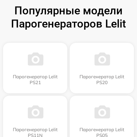
Популярные модели
Парогенераторов Lelit
Парогенератор Lelit
Парогенератор Lelit
PS21
PS20
Парогенератор Lelit
Парогенератор Lelit
PS11N
PS05