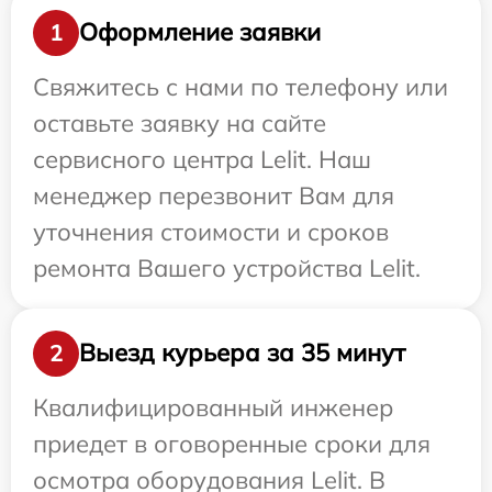
Оформление заявки
1
Свяжитесь с нами по телефону или
оставьте заявку на сайте
сервисного центра Lelit. Наш
менеджер перезвонит Вам для
уточнения стоимости и сроков
ремонта Вашего устройства Lelit.
Выезд курьера за 35 минут
2
Квалифицированный инженер
приедет в оговоренные сроки для
осмотра оборудования Lelit. В