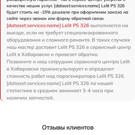
качестве наших услуг. [dataset:services:name] Lelit PS 326
будет стоить на -15% дешевле при оформлении заказа на
сайте через звонок или форму обратной связи.
[dataset:services:name] Lelit PS 326
выполняется на
выезде, если не требует специализированного
оборудования и сложного ремонта. В таких случаях
наш мастер доставит Lelit PS 326 в сервисный центр
Lelit в Хабаровске и привезет обратно.
Позвоните и наш сотрудник сервисного центра Lelit
в Хабаровске проконсультирует и определит
стоимость работ над парогенератора Lelit PS 326.
[dataset:services:name] Lelit PS 326 по нашей
статистике в среднем занимает 3-4 часа при
наличии запчастей.
Отзывы клиентов