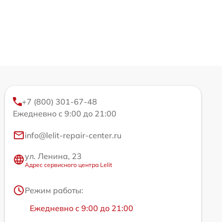
+7 (800) 301-67-48
Ежедневно с 9:00 до 21:00
info@lelit-repair-center.ru
ул. Ленина, 23
Адрес сервисного центра Lelit
Режим работы:
Ежедневно с 9:00 до 21:00