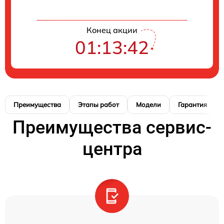
Конец акции
01:13:41
Преимущества
Этапы работ
Модели
Гарантия
Преимущества сервис-
центра