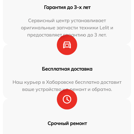
Гарантия до 3-х лет
Сервисный центр устанавливает
оригинальные запчасти техники Lelit и
предоставляет гарантию до 3 лет.
Бесплатная доставка
Наш курьер в Хабаровске бесплатно доставит
ваше устройство на ремонт и обратно.
Срочный ремонт