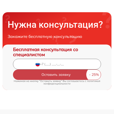
Нужна консультация?
Закажите бесплатную консультацию
Бесплатная консультация со
специалистом
Оставить заявку
Нажимая на кнопку "Оставить заявку" Вы соглашаетесь c
политикой
конфиденциальности