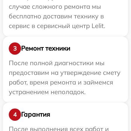
случае сложного ремонта мы
бесплатно доставим технику в
сервис в сервисный центр Lelit.
Ремонт техники
3
После полной диагностики мы
предоставим на утверждение смету
работ, время ремонта и займемся
устранением неполадок.
Гарантия
4
После выполнения всех работ и