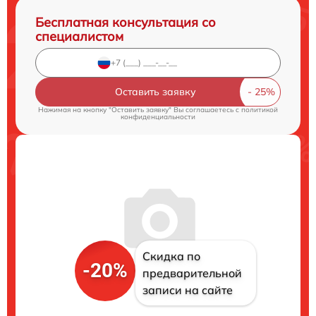
Бесплатная консультация со
специалистом
Оставить заявку
Нажимая на кнопку "Оставить заявку" Вы соглашаетесь c
политикой
конфиденциальности
Скидка по
-20%
предварительной
записи на сайте