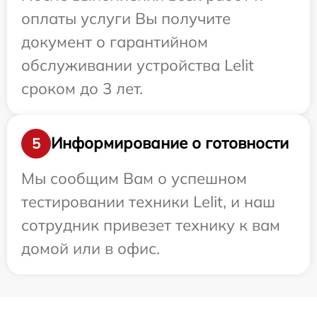
оплаты услуги Вы получите
документ о гарантийном
обслуживании устройства Lelit
сроком до 3 лет.
Информирование о готовности
5
Мы сообщим Вам о успешном
тестировании техники Lelit, и наш
сотрудник привезет технику к вам
домой или в офис.