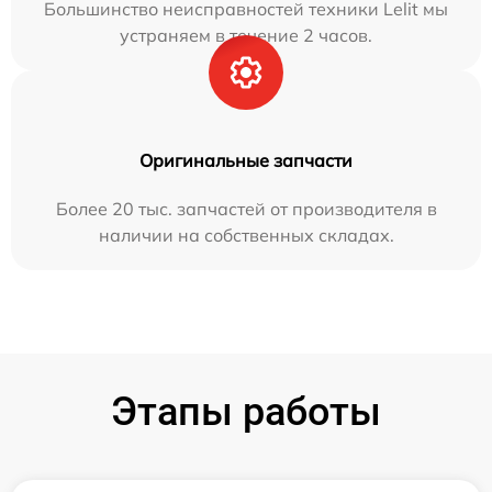
Большинство неисправностей техники Lelit мы
устраняем в течение 2 часов.
Оригинальные запчасти
Более 20 тыс. запчастей от производителя в
наличии на собственных складах.
Этапы работы