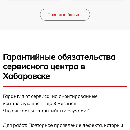
Показать больше
Гарантийные обязательства
сервисного центра в
Хабаровске
Гарантия от сервиса: на смонтированные
комплектующие — до 3 месяцев.
Что считается гарантийным случаем?
Для работ: Повторное проявление дефекта, который