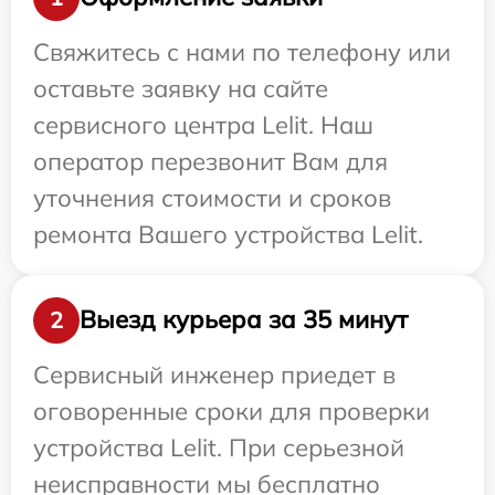
Свяжитесь с нами по телефону или
оставьте заявку на сайте
сервисного центра Lelit. Наш
оператор перезвонит Вам для
уточнения стоимости и сроков
ремонта Вашего устройства Lelit.
Выезд курьера за 35 минут
2
Сервисный инженер приедет в
оговоренные сроки для проверки
устройства Lelit. При серьезной
неисправности мы бесплатно