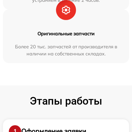
Оригинальные запчасти
Более 20 тыс. запчастей от производителя в
наличии на собственных складах.
Этапы работы
Оформление заявки
1