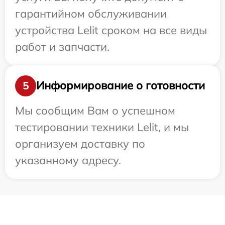
гарантийном обслуживании
устройства Lelit сроком на все виды
работ и запчасти.
Информирование о готовности
5
Мы сообщим Вам о успешном
тестировании техники Lelit, и мы
организуем доставку по
указанному адресу.