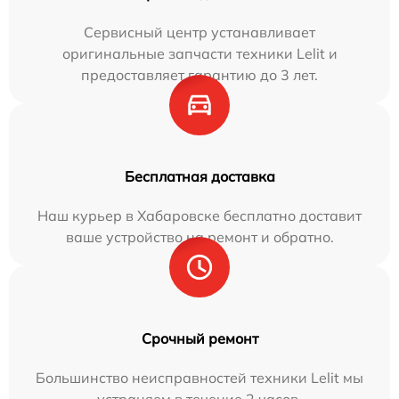
Сервисный центр устанавливает
оригинальные запчасти техники Lelit и
предоставляет гарантию до 3 лет.
Бесплатная доставка
Наш курьер в Хабаровске бесплатно доставит
ваше устройство на ремонт и обратно.
Срочный ремонт
Большинство неисправностей техники Lelit мы
устраняем в течение 2 часов.