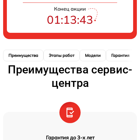
Конец акции
01:13:42
Преимущества
Этапы работ
Модели
Гарантия
Преимущества сервис-
центра
Гарантия до 3-х лет