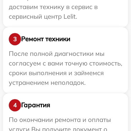
доставим технику в сервис в
сервисный центр Lelit.
Ремонт техники
3
После полной диагностики мы
согласуем с вами точную стоимость,
сроки выполнения и займемся
устранением неполадок.
Гарантия
4
По окончании ремонта и оплаты
услуги Вы получите документ о