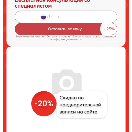
специалистом
Оставить заявку
Нажимая на кнопку "Оставить заявку" Вы соглашаетесь c
политикой
конфиденциальности
Скидка по
-20%
предварительной
записи на сайте