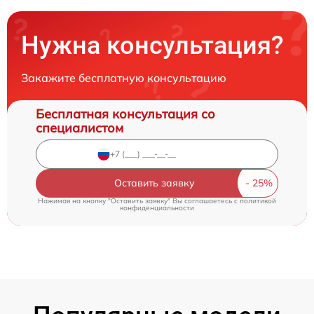
Нужна консультация?
Закажите бесплатную консультацию
Бесплатная консультация со
специалистом
Оставить заявку
Нажимая на кнопку "Оставить заявку" Вы соглашаетесь c
политикой
конфиденциальности