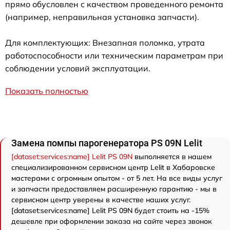
прямо обусловлен с качеством проведенного ремонта
(например, неправильная установка запчасти).
Для комплектующих: Внезапная поломка, утрата
работоспособности или техническим параметрам при
соблюдении условий эксплуатации.
Показать полностью
Замена помпы парогенератора PS 09N Lelit
[dataset:services:name] Lelit PS 09N
выполняется в нашем
специализированном сервисном центр Lelit в Хабаровске
мастерами с огромным опытом - от 5 лет. На все виды услуг
и запчасти предоставляем расширенную гарантию - мы в
сервисном центр уверены в качестве наших услуг.
[dataset:services:name] Lelit PS 09N будет стоить на -15%
дешевле при оформлении заказа на сайте через звонок