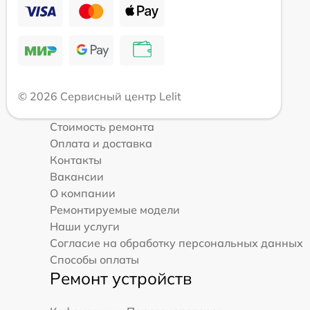
© 2026 Сервисный центр Lelit
Стоимость ремонта
Оплата и доставка
Контакты
Вакансии
О компании
Ремонтируемые модели
Наши услуги
Согласие на обработку персональных данных
Способы оплаты
Ремонт устройств