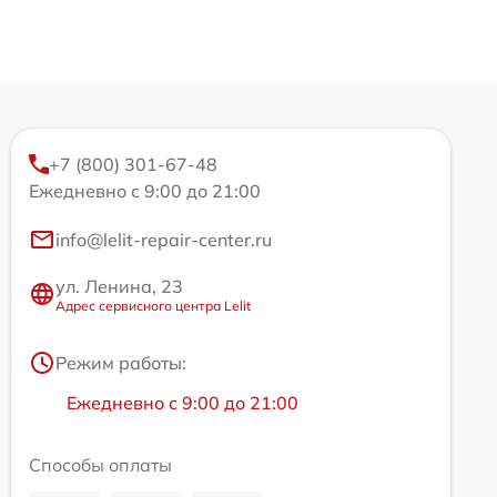
+7 (800) 301-67-48
Ежедневно с 9:00 до 21:00
info@lelit-repair-center.ru
ул. Ленина, 23
Адрес сервисного центра Lelit
Режим работы:
Ежедневно с 9:00 до 21:00
Способы оплаты