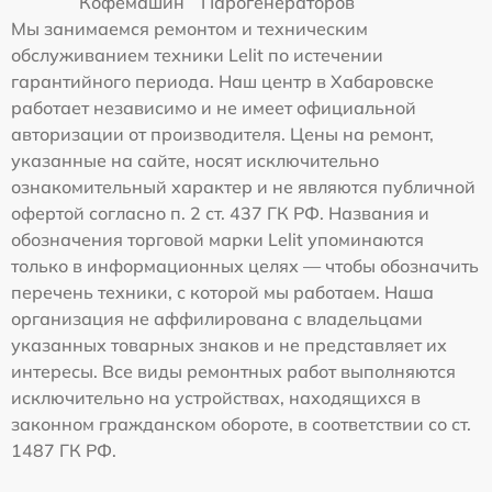
Кофемашин
Парогенераторов
Мы занимаемся ремонтом и техническим
обслуживанием техники Lelit по истечении
гарантийного периода. Наш центр в Хабаровске
работает независимо и не имеет официальной
авторизации от производителя. Цены на ремонт,
указанные на сайте, носят исключительно
ознакомительный характер и не являются публичной
офертой согласно п. 2 ст. 437 ГК РФ. Названия и
обозначения торговой марки Lelit упоминаются
только в информационных целях — чтобы обозначить
перечень техники, с которой мы работаем. Наша
организация не аффилирована с владельцами
указанных товарных знаков и не представляет их
интересы. Все виды ремонтных работ выполняются
исключительно на устройствах, находящихся в
законном гражданском обороте, в соответствии со ст.
1487 ГК РФ.