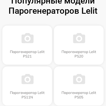
Популярные модели
Парогенераторов Lelit
Парогенератор Lelit
Парогенератор Lelit
PS21
PS20
Парогенератор Lelit
Парогенератор Lelit
PS11N
PS05