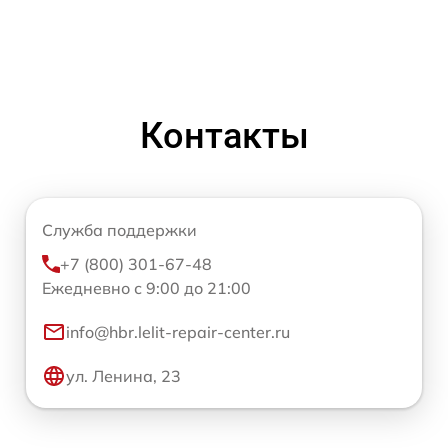
Контакты
Служба поддержки
+7 (800) 301-67-48
Ежедневно с 9:00 до 21:00
info@hbr.lelit-repair-center.ru
ул. Ленина, 23