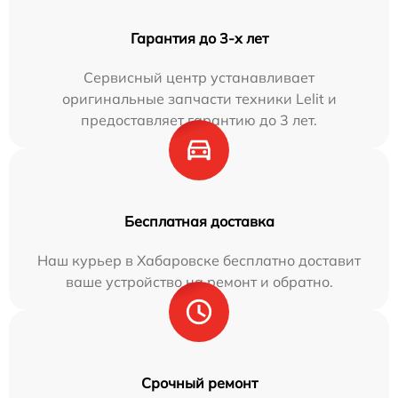
Гарантия до 3-х лет
Сервисный центр устанавливает
оригинальные запчасти техники Lelit и
предоставляет гарантию до 3 лет.
Бесплатная доставка
Наш курьер в Хабаровске бесплатно доставит
ваше устройство на ремонт и обратно.
Срочный ремонт