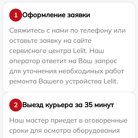
Оформление заявки
1
Свяжитесь с нами по телефону или
оставьте заявку на сайте
сервисного центра Lelit. Наш
оператор ответит на Ваш запрос
для уточнения необходимых работ
ремонта Вашего устройства Lelit.
Выезд курьера за 35 минут
2
Наш мастер приедет в оговоренные
сроки для осмотра оборудования