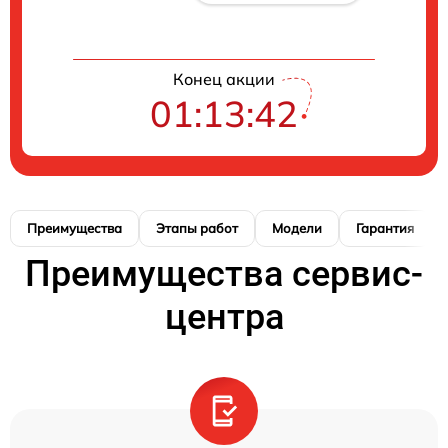
Конец акции
01:13:41
Преимущества
Этапы работ
Модели
Гарантия
Преимущества сервис-
центра