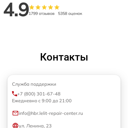
4.9
1799 отзывов
5358 оценок
Контакты
Служба поддержки
+7 (800) 301-67-48
Ежедневно с 9:00 до 21:00
info@hbr.lelit-repair-center.ru
ул. Ленина, 23