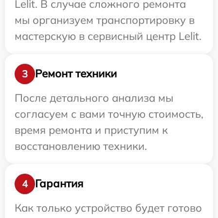
Lelit. В случае сложного ремонта
мы организуем транспортировку в
мастерскую в сервисный центр Lelit.
Ремонт техники
3
После детального анализа мы
согласуем с вами точную стоимость,
время ремонта и приступим к
восстановлению техники.
Гарантия
4
Как только устройство будет готово