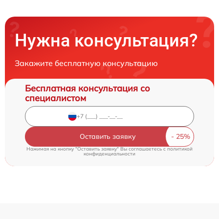
Нужна консультация?
Закажите бесплатную консультацию
Бесплатная консультация со
специалистом
Оставить заявку
Нажимая на кнопку "Оставить заявку" Вы соглашаетесь c
политикой
конфиденциальности