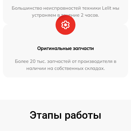
Большинство неисправностей техники Lelit мы
устраняем в течение 2 часов.
Оригинальные запчасти
Более 20 тыс. запчастей от производителя в
наличии на собственных складах.
Этапы работы