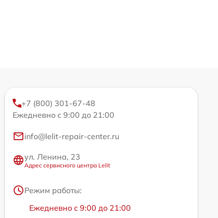
+7 (800) 301-67-48
Ежедневно с 9:00 до 21:00
info@lelit-repair-center.ru
ул. Ленина, 23
Адрес сервисного центра Lelit
Режим работы:
Ежедневно с 9:00 до 21:00