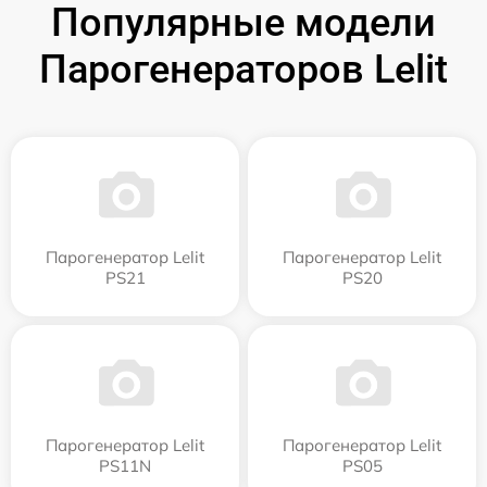
Популярные модели
Парогенераторов Lelit
Парогенератор Lelit
Парогенератор Lelit
PS21
PS20
Парогенератор Lelit
Парогенератор Lelit
PS11N
PS05