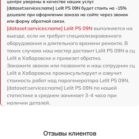
центре уверены в качестве наших услуг.
[dataset:services:name] Lelit PS 09N будет стоить на -15%
дешевле при оформлении заказа на сайте через звонок
или форму обратной связи.
[dataset:services:name] Lelit PS 09N
выполняется на
выезде, если не требует специализированного
оборудования и длительного времени ремонта. В
таких случаях наш мастер доставит Lelit PS 09N в сц
Lelit в Хабаровске и привезет обратно.
Закажите звонок или позвоните и наш сотрудник сц
Lelit в Хабаровске проконсультирует и озвучит
стоимость работ над парогенератора Lelit PS 09N.
[dataset:services:name] Lelit PS 09N по нашей
статистике в среднем занимает 3-4 часа при
наличии деталей.
Отзывы клиентов