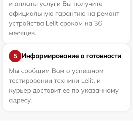
и оплаты услуги Вы получите
официальную гарантию на ремонт
устройства Lelit сроком на 36
месяцев.
Информирование о готовности
5
Мы сообщим Вам о успешном
тестировании техники Lelit, и
курьер доставит ее по указанному
адресу.