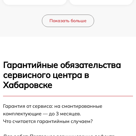
Показать больше
Гарантийные обязательства
сервисного центра в
Хабаровске
Гарантия от сервиса: на смонтированные
комплектующие — до 3 месяцев.
Что считается гарантийным случаем?