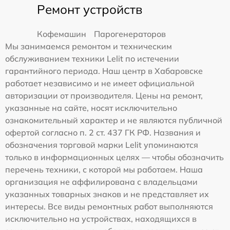
Ремонт устройств
Кофемашин
Парогенераторов
Мы занимаемся ремонтом и техническим
обслуживанием техники Lelit по истечении
гарантийного периода. Наш центр в Хабаровске
работает независимо и не имеет официальной
авторизации от производителя. Цены на ремонт,
указанные на сайте, носят исключительно
ознакомительный характер и не являются публичной
офертой согласно п. 2 ст. 437 ГК РФ. Названия и
обозначения торговой марки Lelit упоминаются
только в информационных целях — чтобы обозначить
перечень техники, с которой мы работаем. Наша
организация не аффилирована с владельцами
указанных товарных знаков и не представляет их
интересы. Все виды ремонтных работ выполняются
исключительно на устройствах, находящихся в