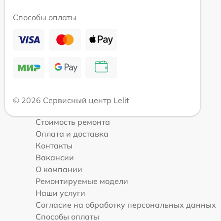
Способы оплаты
© 2026 Сервисный центр Lelit
Стоимость ремонта
Оплата и доставка
Контакты
Вакансии
О компании
Ремонтируемые модели
Наши услуги
Согласие на обработку персональных данных
Способы оплаты