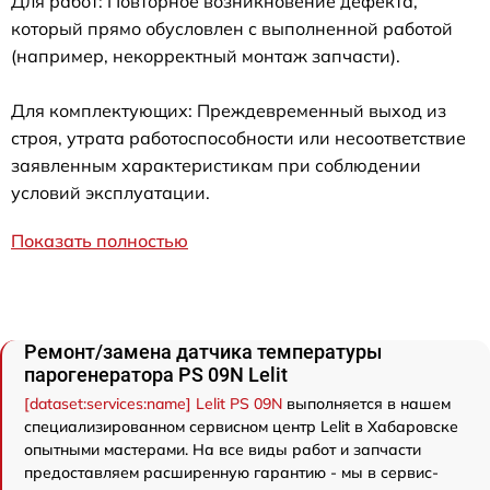
Для работ: Повторное возникновение дефекта,
который прямо обусловлен с выполненной работой
(например, некорректный монтаж запчасти).
Для комплектующих: Преждевременный выход из
строя, утрата работоспособности или несоответствие
заявленным характеристикам при соблюдении
условий эксплуатации.
Показать полностью
Ремонт/замена датчика температуры
парогенератора PS 09N Lelit
[dataset:services:name] Lelit PS 09N
выполняется в нашем
специализированном сервисном центр Lelit в Хабаровске
опытными мастерами. На все виды работ и запчасти
предоставляем расширенную гарантию - мы в сервис-