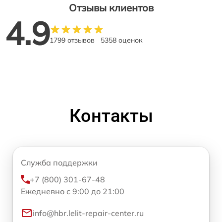
Отзывы клиентов
4.9
1799 отзывов
5358 оценок
Контакты
Служба поддержки
+7 (800) 301-67-48
Ежедневно с 9:00 до 21:00
info@hbr.lelit-repair-center.ru