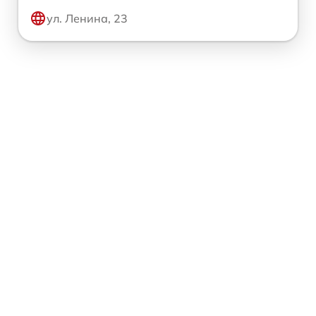
ул. Ленина, 23