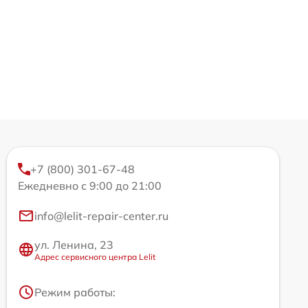
+7 (800) 301-67-48
Ежедневно с 9:00 до 21:00
info@lelit-repair-center.ru
ул. Ленина, 23
Адрес сервисного центра Lelit
Режим работы: