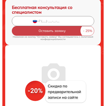
Бесплатная консультация со
специалистом
Оставить заявку
Нажимая на кнопку "Оставить заявку" Вы соглашаетесь c
политикой
конфиденциальности
Скидка по
-20%
предварительной
записи на сайте