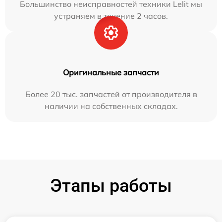
Большинство неисправностей техники Lelit мы
устраняем в течение 2 часов.
Оригинальные запчасти
Более 20 тыс. запчастей от производителя в
наличии на собственных складах.
Этапы работы