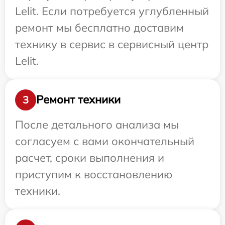
Lelit. Если потребуется углубленный
ремонт мы бесплатно доставим
технику в сервис в сервисный центр
Lelit.
Ремонт техники
3
После детального анализа мы
согласуем с вами окончательный
расчет, сроки выполнения и
приступим к восстановлению
техники.