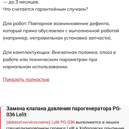
— до 3 месяцев.
Что считается гарантийным случаем?
Для работ: Повторное возникновение дефекта,
который прямо обусловлен с выполненной работой
(например, неправильная установка запчасти).
Для комплектующих: Внезапная поломка, отказ в
работе или техническим параметрам при
нормальном использовании.
Показать полностью
Замена клапана давления парогенератора PG-
036 Lelit
[dataset:services:name] Lelit PG-036
выполняется в нашем
специализированном сервисе Lelit в Хабаровске опытными