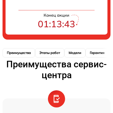
Конец акции
01:13:42
Преимущества
Этапы работ
Модели
Гарантия
Преимущества сервис-
центра