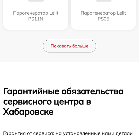
Парогенератор Lelit
Парогенератор Lelit
PS11N
PS05
Показать больше
Гарантийные обязательства
сервисного центра в
Хабаровске
Гарантия от сервиса: на установленные нами детали