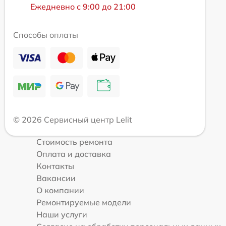
Ежедневно с 9:00 до 21:00
Способы оплаты
© 2026 Сервисный центр Lelit
Стоимость ремонта
Оплата и доставка
Контакты
Вакансии
О компании
Ремонтируемые модели
Наши услуги