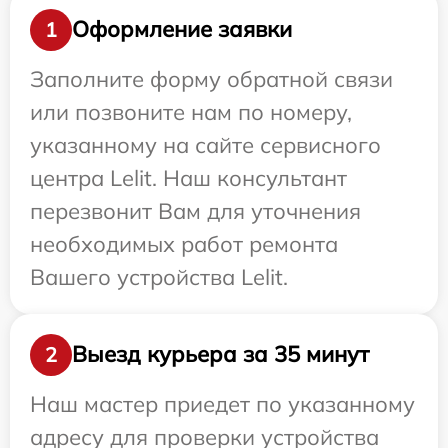
Оформление заявки
1
Заполните форму обратной связи
или позвоните нам по номеру,
указанному на сайте сервисного
центра Lelit. Наш консультант
перезвонит Вам для уточнения
необходимых работ ремонта
Вашего устройства Lelit.
Выезд курьера за 35 минут
2
Наш мастер приедет по указанному
адресу для проверки устройства