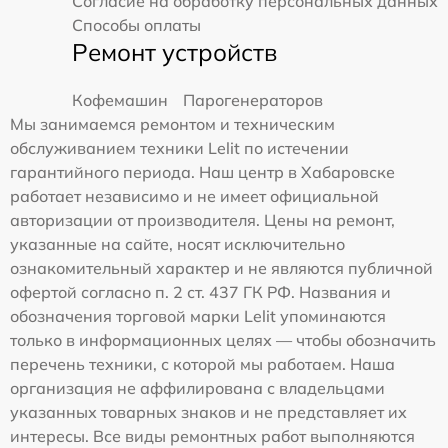
Согласие на обработку персональных данных
Способы оплаты
Ремонт устройств
Кофемашин
Парогенераторов
Мы занимаемся ремонтом и техническим
обслуживанием техники Lelit по истечении
гарантийного периода. Наш центр в Хабаровске
работает независимо и не имеет официальной
авторизации от производителя. Цены на ремонт,
указанные на сайте, носят исключительно
ознакомительный характер и не являются публичной
офертой согласно п. 2 ст. 437 ГК РФ. Названия и
обозначения торговой марки Lelit упоминаются
только в информационных целях — чтобы обозначить
перечень техники, с которой мы работаем. Наша
организация не аффилирована с владельцами
указанных товарных знаков и не представляет их
интересы. Все виды ремонтных работ выполняются