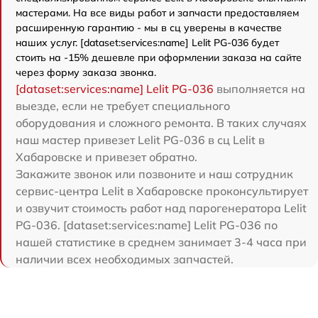
мастерами. На все виды работ и запчасти предоставляем
расширенную гарантию - мы в сц уверены в качестве
наших услуг. [dataset:services:name] Lelit PG-036 будет
стоить на -15% дешевле при оформлении заказа на сайте
через форму заказа звонка.
[dataset:services:name] Lelit PG-036
выполняется на
выезде, если не требует специального
оборудования и сложного ремонта. В таких случаях
наш мастер привезет Lelit PG-036 в сц Lelit в
Хабаровске и привезет обратно.
Закажите звонок или позвоните и наш сотрудник
сервис-центра Lelit в Хабаровске проконсультирует
и озвучит стоимость работ над парогенератора Lelit
PG-036. [dataset:services:name] Lelit PG-036 по
нашей статистике в среднем занимает 3-4 часа при
наличии всех необходимых запчастей.