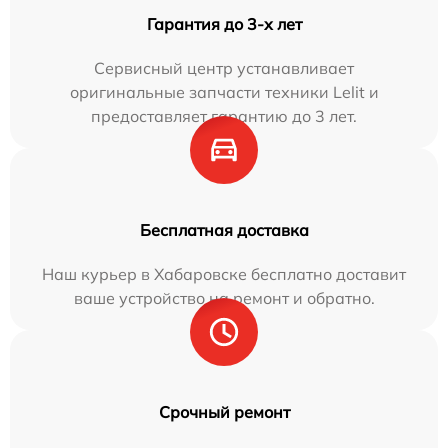
Гарантия до 3-х лет
Сервисный центр устанавливает
оригинальные запчасти техники Lelit и
предоставляет гарантию до 3 лет.
Бесплатная доставка
Наш курьер в Хабаровске бесплатно доставит
ваше устройство на ремонт и обратно.
Срочный ремонт