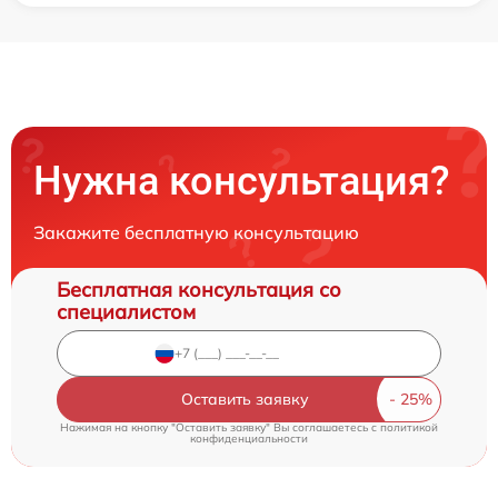
Нужна консультация?
Закажите бесплатную консультацию
Бесплатная консультация со
специалистом
Оставить заявку
Нажимая на кнопку "Оставить заявку" Вы соглашаетесь c
политикой
конфиденциальности