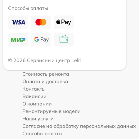
Способы оплаты
© 2026 Сервисный центр Lelit
Стоимость ремонта
Оплата и доставка
Контакты
Вакансии
О компании
Ремонтируемые модели
Наши услуги
Согласие на обработку персональных данных
Способы оплаты