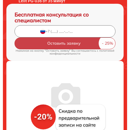
Lelit PG-036 от 35 минут
Бесплатная консультация со
специалистом
Оставить заявку
Нажимая на кнопку "Оставить заявку" Вы соглашаетесь c
политикой
конфиденциальности
Скидка по
-20%
предварительной
записи на сайте