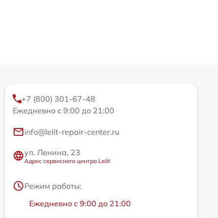
+7 (800) 301-67-48
Ежедневно с 9:00 до 21:00
info@lelit-repair-center.ru
ул. Ленина, 23
Адрес сервисного центра Lelit
Режим работы:
Ежедневно с 9:00 до 21:00