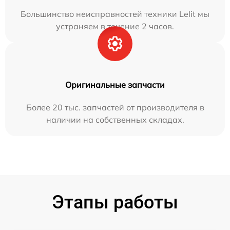
Большинство неисправностей техники Lelit мы
устраняем в течение 2 часов.
Оригинальные запчасти
Более 20 тыс. запчастей от производителя в
наличии на собственных складах.
Этапы работы