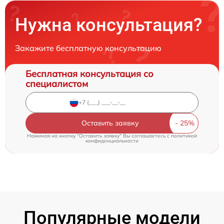
Нужна консультация?
Закажите бесплатную консультацию
Бесплатная консультация со
специалистом
Оставить заявку
Нажимая на кнопку "Оставить заявку" Вы соглашаетесь c
политикой
конфиденциальности
Популярные модели