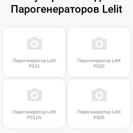
Парогенераторов Lelit
Парогенератор Lelit
Парогенератор Lelit
PS21
PS20
Парогенератор Lelit
Парогенератор Lelit
PS11N
PS05