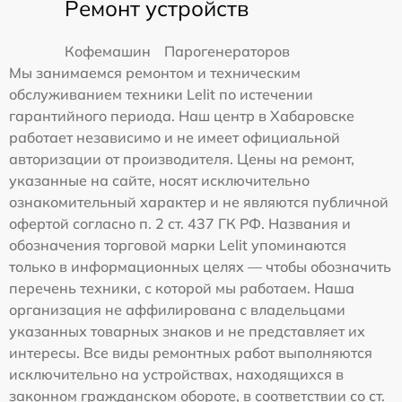
Ремонт устройств
Кофемашин
Парогенераторов
Мы занимаемся ремонтом и техническим
обслуживанием техники Lelit по истечении
гарантийного периода. Наш центр в Хабаровске
работает независимо и не имеет официальной
авторизации от производителя. Цены на ремонт,
указанные на сайте, носят исключительно
ознакомительный характер и не являются публичной
офертой согласно п. 2 ст. 437 ГК РФ. Названия и
обозначения торговой марки Lelit упоминаются
только в информационных целях — чтобы обозначить
перечень техники, с которой мы работаем. Наша
организация не аффилирована с владельцами
указанных товарных знаков и не представляет их
интересы. Все виды ремонтных работ выполняются
исключительно на устройствах, находящихся в
законном гражданском обороте, в соответствии со ст.