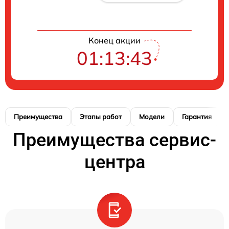
Конец акции
01:13:42
Преимущества
Этапы работ
Модели
Гарантия
Преимущества сервис-
центра