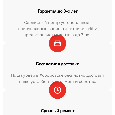
Гарантия до 3-х лет
Сервисный центр устанавливает
оригинальные запчасти техники Lelit и
предоставляет гарантию до 3 лет.
Бесплатная доставка
Наш курьер в Хабаровске бесплатно доставит
ваше устройство на ремонт и обратно.
Срочный ремонт