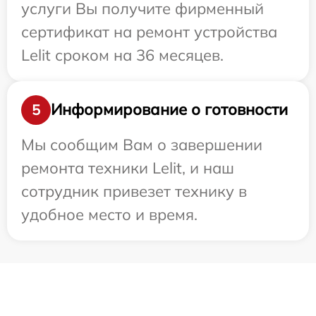
услуги Вы получите фирменный
сертификат на ремонт устройства
Lelit сроком на 36 месяцев.
Информирование о готовности
5
Мы сообщим Вам о завершении
ремонта техники Lelit, и наш
сотрудник привезет технику в
удобное место и время.