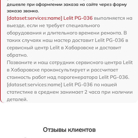
дешевле при оформлении заказа на сайте через форму
заказа звонка.
[dataset:services:name] Lelit PG-036
выполняется на
выезде, если не требует специального
оборудования и длительного времени ремонта. В
таких случаях наш мастер доставит Lelit PG-036 в
сервисный центр Lelit в Хабаровске и доставит
обратно.
Позвоните и наш сотрудник сервисного центра Lelit
в Хабаровске проконсультирует и рассчитает
стоимость работ над парогенератора Lelit PG-036.
[dataset:services:name] Lelit PG-036 по нашей
статистике в среднем занимает 2 часа при наличии
деталей.
Отзывы клиентов