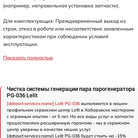
(например, неправильная установка запчасти).
Для комплектующих: Преждевременный выход из
строя, отказ в работе или несоответствие заявленным
характеристикам при соблюдении условий
эксплуатации.
Показать полностью
Чистка системы генерации пара парогенератора
PG-036 Lelit
[dataset:services:name] Lelit PG-036
выполняется в нашем
профильном сервисном центр Lelit в Хабаровске мастерами
с огромным опытом - от 5 лет. На все виды услуг и запчасти
предоставляем расширенную гарантию - мы в сервисном
центр уверены в качестве наших услуг.
[dataset:services:name] Lelit PG-036 будет стоить на -15%