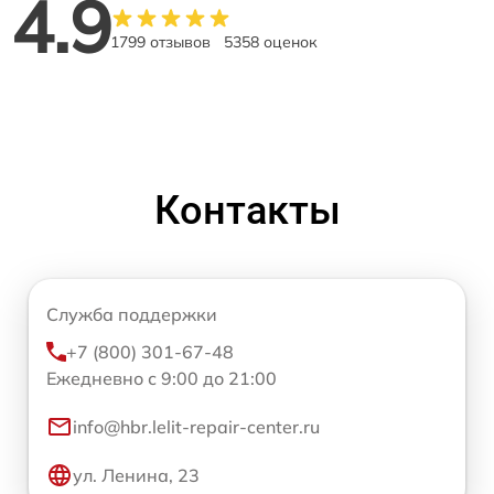
4.9
1799 отзывов
5358 оценок
Контакты
Служба поддержки
+7 (800) 301-67-48
Ежедневно с 9:00 до 21:00
info@hbr.lelit-repair-center.ru
ул. Ленина, 23