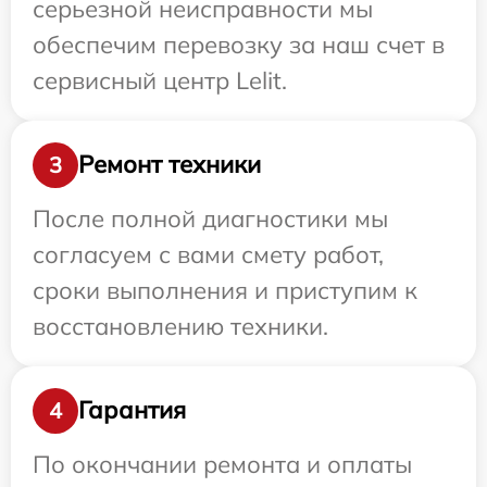
серьезной неисправности мы
обеспечим перевозку за наш счет в
сервисный центр Lelit.
Ремонт техники
3
После полной диагностики мы
согласуем с вами смету работ,
сроки выполнения и приступим к
восстановлению техники.
Гарантия
4
По окончании ремонта и оплаты