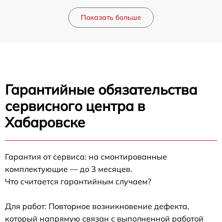
Показать больше
Гарантийные обязательства
сервисного центра в
Хабаровске
Гарантия от сервиса: на смонтированные
комплектующие — до 3 месяцев.
Что считается гарантийным случаем?
Для работ: Повторное возникновение дефекта,
который напрямую связан с выполненной работой