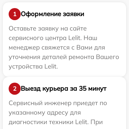
Оформление заявки
1
Оставьте заявку на сайте
сервисного центра Lelit. Наш
менеджер свяжется с Вами для
уточнения деталей ремонта Вашего
устройства Lelit.
Выезд курьера за 35 минут
2
Сервисный инженер приедет по
указанному адресу для
диагностики техники Lelit. При