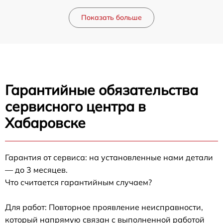
Показать больше
Гарантийные обязательства
сервисного центра в
Хабаровске
Гарантия от сервиса: на установленные нами детали
— до 3 месяцев.
Что считается гарантийным случаем?
Для работ: Повторное проявление неисправности,
который напрямую связан с выполненной работой