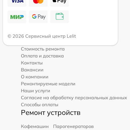
© 2026 Сервисный центр Lelit
Стоимость ремонта
Оплата и доставка
Контакты
Вакансии
О компании
Ремонтируемые модели
Наши услуги
Согласие на обработку персональных данных
Способы оплаты
Ремонт устройств
Кофемашин
Парогенераторов