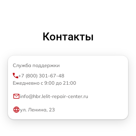
Контакты
Служба поддержки
+7 (800) 301-67-48
Ежедневно с 9:00 до 21:00
info@hbr.lelit-repair-center.ru
ул. Ленина, 23