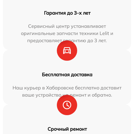
Гарантия до 3-х лет
Сервисный центр устанавливает
оригинальные запчасти техники Lelit и
предоставляет гарантию до 3 лет.
Бесплатная доставка
Наш курьер в Хабаровске бесплатно доставит
ваше устройство на ремонт и обратно.
Срочный ремонт