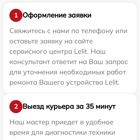
Оформление заявки
1
Свяжитесь с нами по телефону или
оставьте заявку на сайте
сервисного центра Lelit. Наш
консультант ответит на Ваш запрос
для уточнения необходимых работ
ремонта Вашего устройства Lelit.
Выезд курьера за 35 минут
2
Наш мастер приедет в удобное
время для диагностики техники