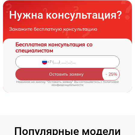
Нужна консультация?
Закажите бесплатную консультацию
Бесплатная консультация со
специалистом
Оставить заявку
Нажимая на кнопку "Оставить заявку" Вы соглашаетесь c
политикой
конфиденциальности
Популярные модели