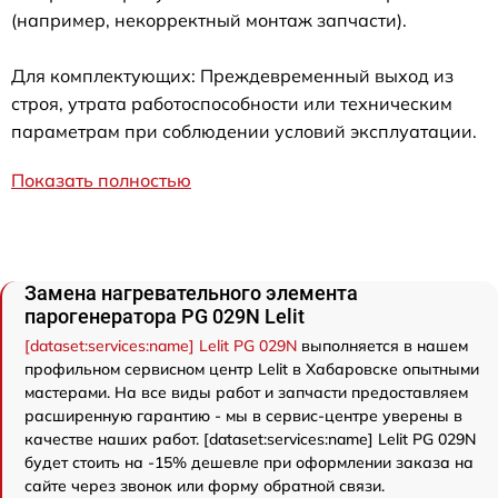
(например, некорректный монтаж запчасти).
Для комплектующих: Преждевременный выход из
строя, утрата работоспособности или техническим
параметрам при соблюдении условий эксплуатации.
Показать полностью
Замена нагревательного элемента
парогенератора PG 029N Lelit
[dataset:services:name] Lelit PG 029N
выполняется в нашем
профильном сервисном центр Lelit в Хабаровске опытными
мастерами. На все виды работ и запчасти предоставляем
расширенную гарантию - мы в сервис-центре уверены в
качестве наших работ. [dataset:services:name] Lelit PG 029N
будет стоить на -15% дешевле при оформлении заказа на
сайте через звонок или форму обратной связи.