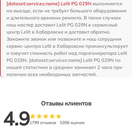
[dataset:services:name] Lelit PG 029N
выполняется
на выезде, если не требует большого оборудования
и длительного времени ремонта. В таких случаях
наш мастер доставит Lelit PG 029N в сервисный
центр Lelit в Хабаровске и доставит обратно.
Закажите звонок или позвоните и наш сотрудник
сервис-центра Lelit в Хабаровске проконсультирует
и озвучит стоимость работ над парогенератора Lelit
PG 029N. [dataset:services:name] Lelit PG 029N по
нашей статистике в среднем занимает 2 часа при
наличии всех необходимых запчастей.
Отзывы клиентов
4.9
1799 отзывов
5358 оценок