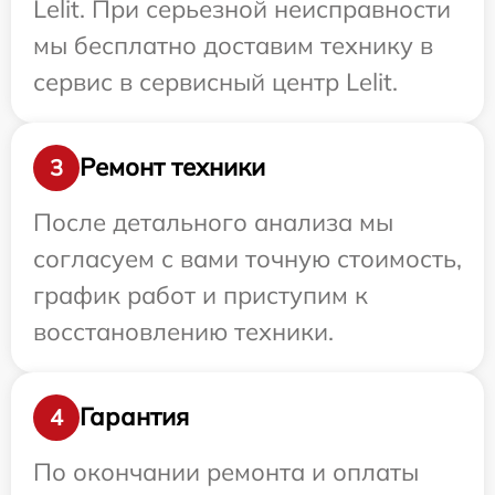
Lelit. При серьезной неисправности
мы бесплатно доставим технику в
сервис в сервисный центр Lelit.
Ремонт техники
3
После детального анализа мы
согласуем с вами точную стоимость,
график работ и приступим к
восстановлению техники.
Гарантия
4
По окончании ремонта и оплаты