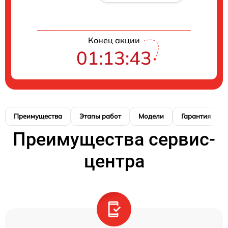
Конец акции
01:13:42
Преимущества
Этапы работ
Модели
Гарантия
Преимущества сервис-
центра