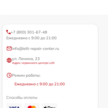
+7 (800) 301-67-48
Ежедневно с 9:00 до 21:00
info@lelit-repair-center.ru
ул. Ленина, 23
Адрес сервисного центра Lelit
Режим работы:
Ежедневно с 9:00 до 21:00
Способы оплаты