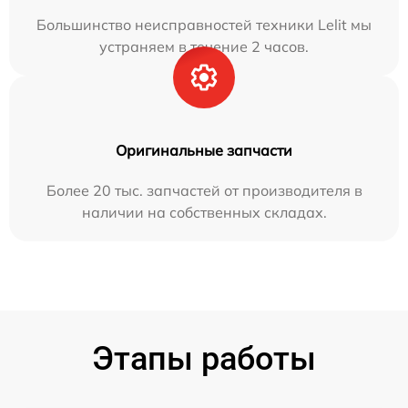
Большинство неисправностей техники Lelit мы
устраняем в течение 2 часов.
Оригинальные запчасти
Более 20 тыс. запчастей от производителя в
наличии на собственных складах.
Этапы работы