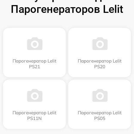
Парогенераторов Lelit
Парогенератор Lelit
Парогенератор Lelit
PS21
PS20
Парогенератор Lelit
Парогенератор Lelit
PS11N
PS05