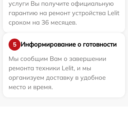
услуги Вы получите официальную
гарантию на ремонт устройства Lelit
сроком на 36 месяцев.
Информирование о готовности
5
Мы сообщим Вам о завершении
ремонта техники Lelit, и мы
организуем доставку в удобное
место и время.