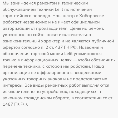
Мы занимаемся ремонтом и техническим
обслуживанием техники Lelit по истечении
гарантийного периода. Наш центр в Хабаровске
работает независимо и не имеет официальной
авторизации от производителя. Цены на ремонт,
указанные на сайте, носят исключительно
ознакомительный характер и не являются публичной
офертой согласно п. 2 ст. 437 ГК РФ. Названия и
обозначения торговой марки Lelit упоминаются
только в информационных целях — чтобы обозначить
перечень техники, с которой мы работаем. Наша
организация не аффилирована с владельцами
указанных товарных знаков и не представляет их
интересы. Все виды ремонтных работ выполняются
исключительно на устройствах, находящихся в
законном гражданском обороте, в соответствии со ст.
1487 ГК РФ.