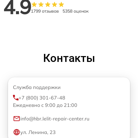
4.9
1799 отзывов
5358 оценок
Контакты
Служба поддержки
+7 (800) 301-67-48
Ежедневно с 9:00 до 21:00
info@hbr.lelit-repair-center.ru
ул. Ленина, 23