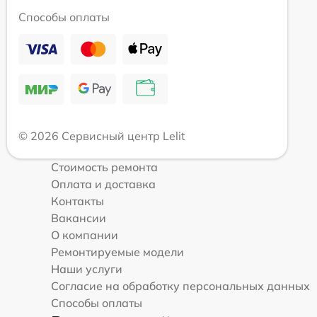
Способы оплаты
© 2026 Сервисный центр Lelit
Стоимость ремонта
Оплата и доставка
Контакты
Вакансии
О компании
Ремонтируемые модели
Наши услуги
Согласие на обработку персональных данных
Способы оплаты