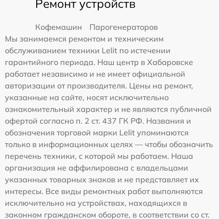
Ремонт устройств
Кофемашин
Парогенераторов
Мы занимаемся ремонтом и техническим
обслуживанием техники Lelit по истечении
гарантийного периода. Наш центр в Хабаровске
работает независимо и не имеет официальной
авторизации от производителя. Цены на ремонт,
указанные на сайте, носят исключительно
ознакомительный характер и не являются публичной
офертой согласно п. 2 ст. 437 ГК РФ. Названия и
обозначения торговой марки Lelit упоминаются
только в информационных целях — чтобы обозначить
перечень техники, с которой мы работаем. Наша
организация не аффилирована с владельцами
указанных товарных знаков и не представляет их
интересы. Все виды ремонтных работ выполняются
исключительно на устройствах, находящихся в
законном гражданском обороте, в соответствии со ст.