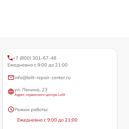
+7 (800) 301-67-48
Ежедневно с 9:00 до 21:00
info@lelit-repair-center.ru
ул. Ленина, 23
Адрес сервисного центра Lelit
Режим работы:
Ежедневно с 9:00 до 21:00