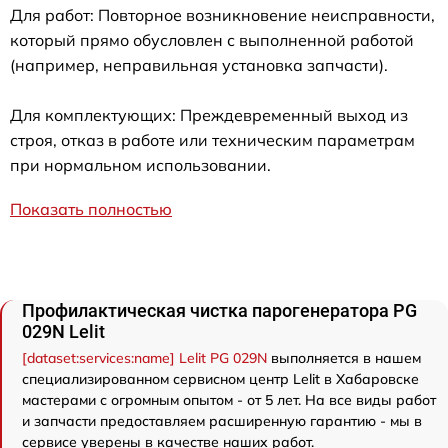
Для работ: Повторное возникновение неисправности,
который прямо обусловлен с выполненной работой
(например, неправильная установка запчасти).
Для комплектующих: Преждевременный выход из
строя, отказ в работе или техническим параметрам
при нормальном использовании.
Показать полностью
Профилактическая чистка парогенератора PG
029N Lelit
[dataset:services:name] Lelit PG 029N
выполняется в нашем
специализированном сервисном центр Lelit в Хабаровске
мастерами с огромным опытом - от 5 лет. На все виды работ
и запчасти предоставляем расширенную гарантию - мы в
сервисе уверены в качестве наших работ.