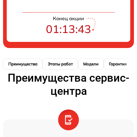
Конец акции
01:13:42
Преимущества
Этапы работ
Модели
Гарантия
Преимущества сервис-
центра