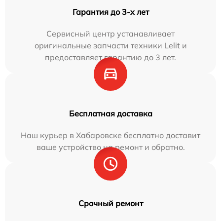
Гарантия до 3-х лет
Сервисный центр устанавливает
оригинальные запчасти техники Lelit и
предоставляет гарантию до 3 лет.
Бесплатная доставка
Наш курьер в Хабаровске бесплатно доставит
ваше устройство на ремонт и обратно.
Срочный ремонт