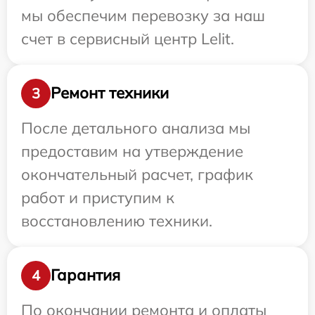
мы обеспечим перевозку за наш
счет в сервисный центр Lelit.
Ремонт техники
3
После детального анализа мы
предоставим на утверждение
окончательный расчет, график
работ и приступим к
восстановлению техники.
Гарантия
4
По окончании ремонта и оплаты