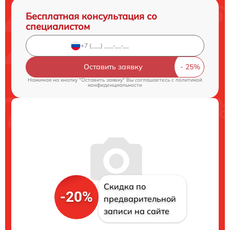
Бесплатная консультация со
специалистом
Оставить заявку
Нажимая на кнопку "Оставить заявку" Вы соглашаетесь c
политикой
конфиденциальности
Скидка по
-20%
предварительной
записи на сайте