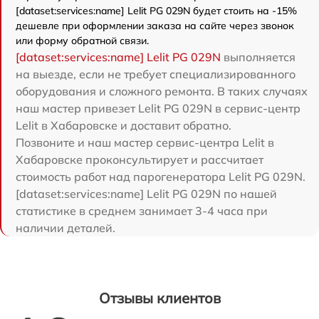
[dataset:services:name] Lelit PG 029N будет стоить на -15%
дешевле при оформлении заказа на сайте через звонок
или форму обратной связи.
[dataset:services:name] Lelit PG 029N
выполняется
на выезде, если не требует специализированного
оборудования и сложного ремонта. В таких случаях
наш мастер привезет Lelit PG 029N в сервис-центр
Lelit в Хабаровске и доставит обратно.
Позвоните и наш мастер сервис-центра Lelit в
Хабаровске проконсультирует и рассчитает
стоимость работ над парогенератора Lelit PG 029N.
[dataset:services:name] Lelit PG 029N по нашей
статистике в среднем занимает 3-4 часа при
наличии деталей.
Отзывы клиентов