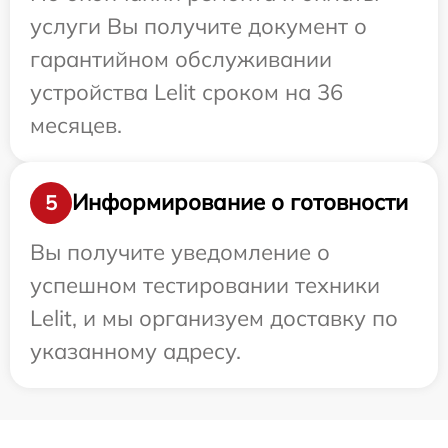
услуги Вы получите документ о
гарантийном обслуживании
устройства Lelit сроком на 36
месяцев.
Информирование о готовности
5
Вы получите уведомление о
успешном тестировании техники
Lelit, и мы организуем доставку по
указанному адресу.