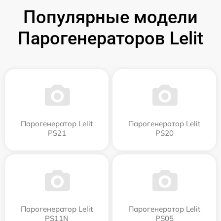
Популярные модели
Парогенераторов Lelit
Парогенератор Lelit
Парогенератор Lelit
PS21
PS20
Парогенератор Lelit
Парогенератор Lelit
PS11N
PS05