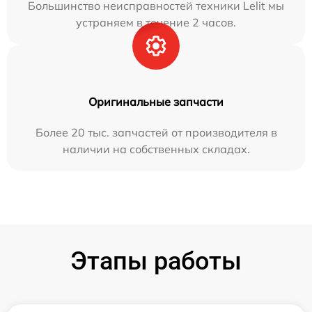
Большинство неисправностей техники Lelit мы
устраняем в течение 2 часов.
Оригинальные запчасти
Более 20 тыс. запчастей от производителя в
наличии на собственных складах.
Этапы работы