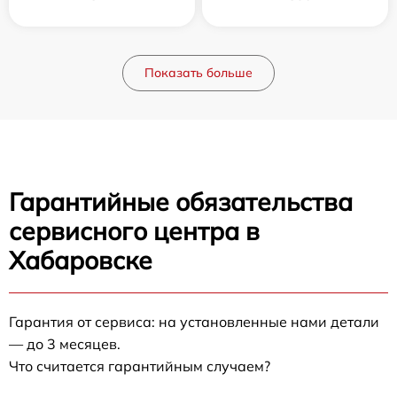
Показать больше
Гарантийные обязательства
сервисного центра в
Хабаровске
Гарантия от сервиса: на установленные нами детали
— до 3 месяцев.
Что считается гарантийным случаем?