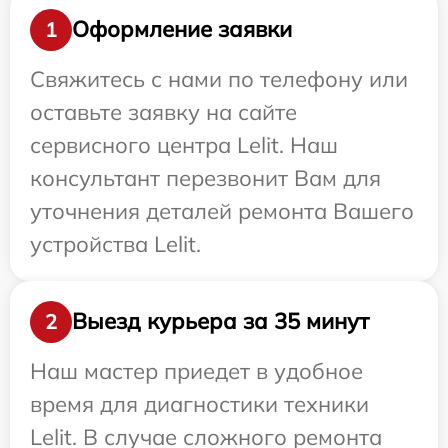
Оформление заявки
1
Свяжитесь с нами по телефону или
оставьте заявку на сайте
сервисного центра Lelit. Наш
консультант перезвонит Вам для
уточнения деталей ремонта Вашего
устройства Lelit.
Выезд курьера за 35 минут
2
Наш мастер приедет в удобное
время для диагностики техники
Lelit. В случае сложного ремонта