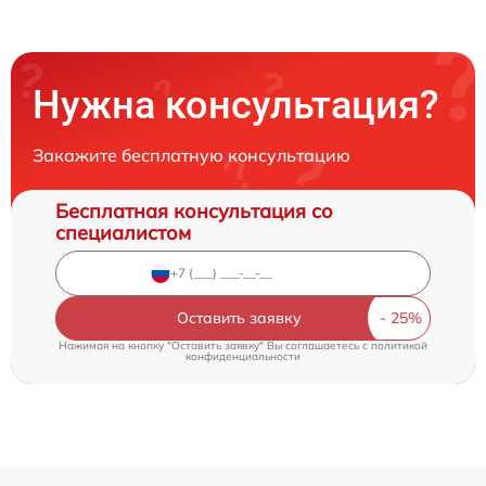
Нужна консультация?
Закажите бесплатную консультацию
Бесплатная консультация со
специалистом
Оставить заявку
Нажимая на кнопку "Оставить заявку" Вы соглашаетесь c
политикой
конфиденциальности