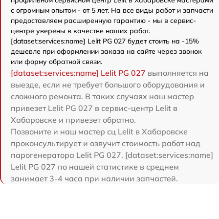
с огромным опытом - от 5 лет. На все виды работ и запчасти
предоставляем расширенную гарантию - мы в сервис-
центре уверены в качестве наших работ.
[dataset:services:name] Lelit PG 027 будет стоить на -15%
дешевле при оформлении заказа на сайте через звонок
или форму обратной связи.
[dataset:services:name] Lelit PG 027
выполняется на
выезде, если не требует большого оборудования и
сложного ремонта. В таких случаях наш мастер
привезет Lelit PG 027 в сервис-центр Lelit в
Хабаровске и привезет обратно.
Позвоните и наш мастер сц Lelit в Хабаровске
проконсультирует и озвучит стоимость работ над
парогенератора Lelit PG 027. [dataset:services:name]
Lelit PG 027 по нашей статистике в среднем
занимает 3-4 часа при наличии запчастей.