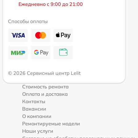
Ежедневно с 9:00 до 21:00
Способы оплаты
© 2026 Сервисный центр Lelit
Стоимость ремонта
Оплата и доставка
Контакты
Вакансии
О компании
Ремонтируемые модели
Наши услуги