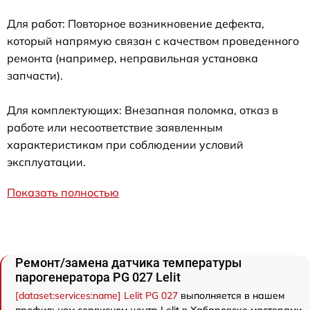
Для работ: Повторное возникновение дефекта,
который напрямую связан с качеством проведенного
ремонта (например, неправильная установка
запчасти).
Для комплектующих: Внезапная поломка, отказ в
работе или несоответствие заявленным
характеристикам при соблюдении условий
эксплуатации.
Показать полностью
Ремонт/замена датчика температуры
парогенератора PG 027 Lelit
[dataset:services:name] Lelit PG 027
выполняется в нашем
профильном сервисном центр Lelit в Хабаровске мастерами