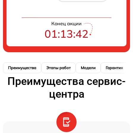
Конец акции
01:13:41
Преимущества
Этапы работ
Модели
Гарантия
Преимущества сервис-
центра