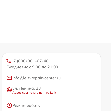
+7 (800) 301-67-48
Ежедневно с 9:00 до 21:00
info@lelit-repair-center.ru
ул. Ленина, 23
Адрес сервисного центра Lelit
Режим работы: