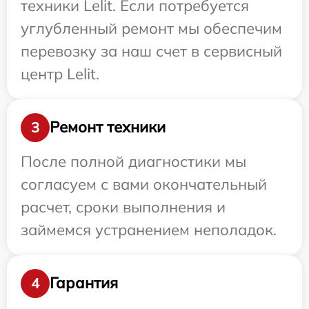
техники Lelit. Если потребуется
углубленный ремонт мы обеспечим
перевозку за наш счет в сервисный
центр Lelit.
Ремонт техники
3
После полной диагностики мы
согласуем с вами окончательный
расчет, сроки выполнения и
займемся устранением неполадок.
Гарантия
4