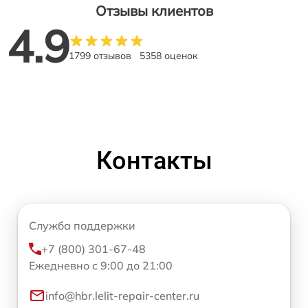
Отзывы клиентов
4.9
1799 отзывов
5358 оценок
Контакты
Служба поддержки
+7 (800) 301-67-48
Ежедневно с 9:00 до 21:00
info@hbr.lelit-repair-center.ru