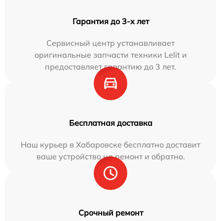
Гарантия до 3-х лет
Сервисный центр устанавливает
оригинальные запчасти техники Lelit и
предоставляет гарантию до 3 лет.
Бесплатная доставка
Наш курьер в Хабаровске бесплатно доставит
ваше устройство на ремонт и обратно.
Срочный ремонт