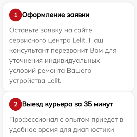
Оформление заявки
1
Оставьте заявку на сайте
сервисного центра Lelit. Наш
консультант перезвонит Вам для
уточнения индивидуальных
условий ремонта Вашего
устройства Lelit.
Выезд курьера за 35 минут
2
Профессионал с опытом приедет в
удобное время для диагностики