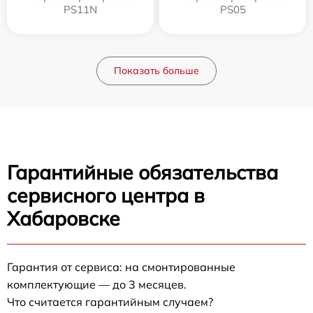
PS11N
PS05
Показать больше
Гарантийные обязательства
сервисного центра в
Хабаровске
Гарантия от сервиса: на смонтированные
комплектующие — до 3 месяцев.
Что считается гарантийным случаем?