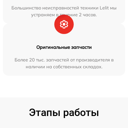
Большинство неисправностей техники Lelit мы
устраняем в течение 2 часов.
Оригинальные запчасти
Более 20 тыс. запчастей от производителя в
наличии на собственных складах.
Этапы работы