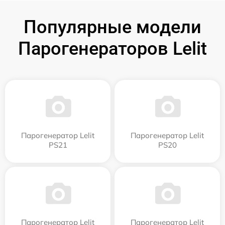
Популярные модели
Парогенераторов Lelit
Парогенератор Lelit
Парогенератор Lelit
PS21
PS20
Парогенератор Lelit
Парогенератор Lelit