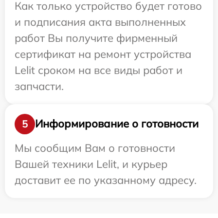
Как только устройство будет готово
и подписания акта выполненных
работ Вы получите фирменный
сертификат на ремонт устройства
Lelit сроком на все виды работ и
запчасти.
Информирование о готовности
5
Мы сообщим Вам о готовности
Вашей техники Lelit, и курьер
доставит ее по указанному адресу.