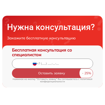
Нужна консультация?
Закажите бесплатную консультацию
Бесплатная консультация со
специалистом
Оставить заявку
Нажимая на кнопку "Оставить заявку" Вы соглашаетесь c
политикой
конфиденциальности