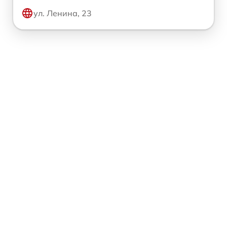
ул. Ленина, 23