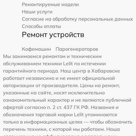
Ремонтируемые модели
Наши услуги
Согласие на обработку персональных данных
Способы оплаты
Ремонт устройств
Кофемашин
Парогенераторов
Мы занимаемся ремонтом и техническим
обслуживанием техники Lelit по истечении
гарантийного периода. Наш центр в Хабаровске
работает независимо и не имеет официальной
авторизации от производителя. Цены на ремонт,
указанные на сайте, носят исключительно
ознакомительный характер и не являются публичной
офертой согласно п. 2 ст. 437 ГК РФ. Названия и
обозначения торговой марки Lelit упоминаются
только в информационных целях — чтобы обозначить
перечень техники, с которой мы работаем. Наша