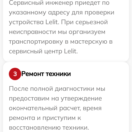
Сервисный инженер приедет по
указанному адресу для проверки
устройства Lelit. При серьезной
неисправности мы организуем
транспортировку в мастерскую в
сервисный центр Lelit.
Ремонт техники
3
После полной диагностики мы
предоставим на утверждение
окончательный расчет, время
ремонта и приступим к
восстановлению техники.