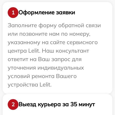
Оформление заявки
1
Заполните форму обратной связи
или позвоните нам по номеру,
указанному на сайте сервисного
центра Lelit. Наш консультант
ответит на Ваш запрос для
уточнения индивидуальных
условий ремонта Вашего
устройства Lelit.
Выезд курьера за 35 минут
2