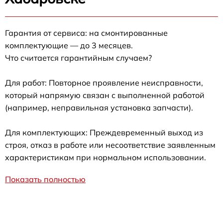
Гарантия от сервиса: на смонтированные
комплектующие — до 3 месяцев.
Что считается гарантийным случаем?
Для работ: Повторное проявление неисправности,
который напрямую связан с выполненной работой
(например, неправильная установка запчасти).
Для комплектующих: Преждевременный выход из
строя, отказ в работе или несоответствие заявленным
характеристикам при нормальном использовании.
Показать полностью