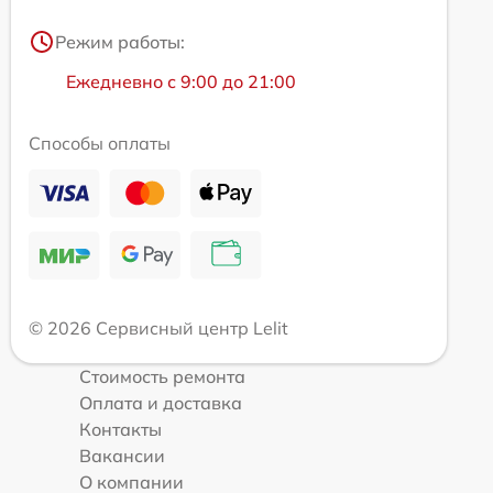
Режим работы:
Ежедневно с 9:00 до 21:00
Способы оплаты
© 2026 Сервисный центр Lelit
Стоимость ремонта
Оплата и доставка
Контакты
Вакансии
О компании