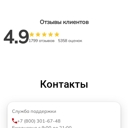
Отзывы клиентов
4.9
1799 отзывов
5358 оценок
Контакты
Служба поддержки
+7 (800) 301-67-48
Ежедневно с 9:00 до 21:00