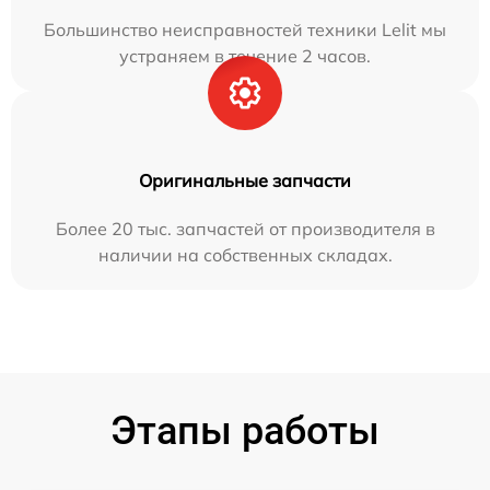
Большинство неисправностей техники Lelit мы
устраняем в течение 2 часов.
Оригинальные запчасти
Более 20 тыс. запчастей от производителя в
наличии на собственных складах.
Этапы работы