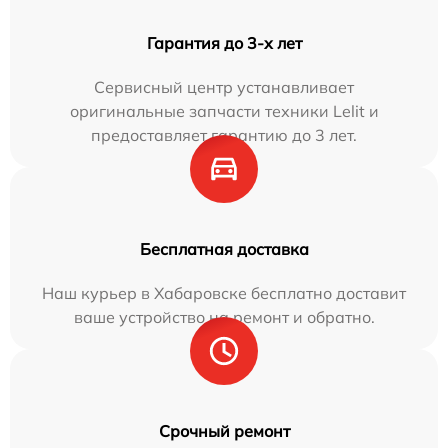
Гарантия до 3-х лет
Сервисный центр устанавливает
оригинальные запчасти техники Lelit и
предоставляет гарантию до 3 лет.
Бесплатная доставка
Наш курьер в Хабаровске бесплатно доставит
ваше устройство на ремонт и обратно.
Срочный ремонт