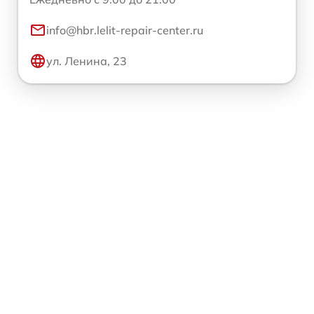
info@hbr.lelit-repair-center.ru
ул. Ленина, 23