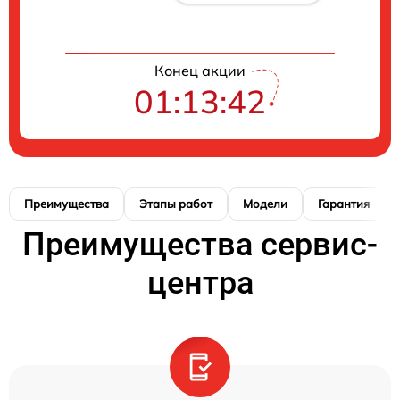
Конец акции
01:13:41
Преимущества
Этапы работ
Модели
Гарантия
Преимущества сервис-
центра