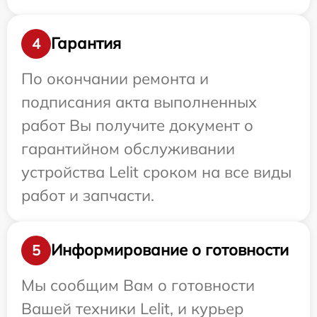
Гарантия
4
По окончании ремонта и
подписания акта выполненных
работ Вы получите документ о
гарантийном обслуживании
устройства Lelit сроком на все виды
работ и запчасти.
Информирование о готовности
5
Мы сообщим Вам о готовности
Вашей техники Lelit, и курьер