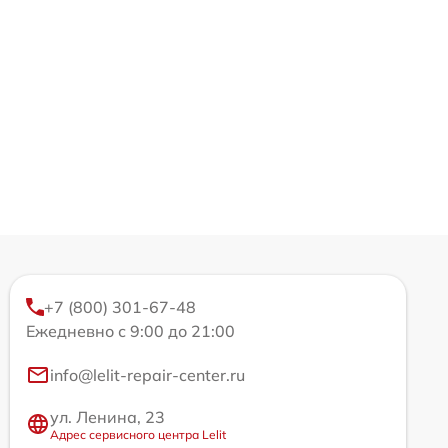
+7 (800) 301-67-48
Ежедневно с 9:00 до 21:00
info@lelit-repair-center.ru
ул. Ленина, 23
Адрес сервисного центра Lelit