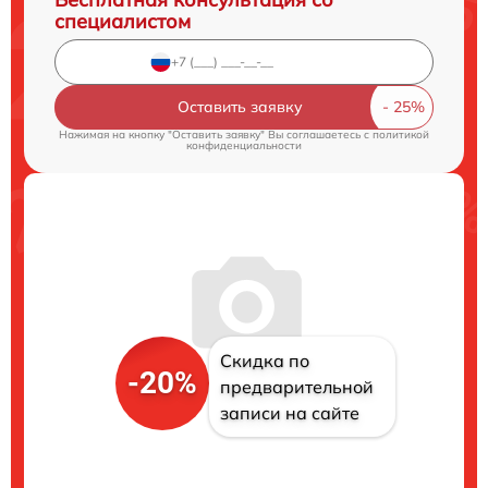
специалистом
Оставить заявку
Нажимая на кнопку "Оставить заявку" Вы соглашаетесь c
политикой
конфиденциальности
Скидка по
-20%
предварительной
записи на сайте