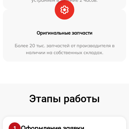
Оригинальные запчасти
Более 20 тыс. запчастей от производителя в
наличии на собственных складах.
Этапы работы
Оформление заявки
1