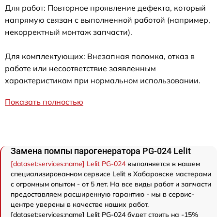
Для работ: Повторное проявление дефекта, который
напрямую связан с выполненной работой (например,
некорректный монтаж запчасти).
Для комплектующих: Внезапная поломка, отказ в
работе или несоответствие заявленным
характеристикам при нормальном использовании.
Показать полностью
Замена помпы парогенератора PG-024 Lelit
[dataset:services:name] Lelit PG-024
выполняется в нашем
специализированном сервисе Lelit в Хабаровске мастерами
с огромным опытом - от 5 лет. На все виды работ и запчасти
предоставляем расширенную гарантию - мы в сервис-
центре уверены в качестве наших работ.
[dataset:services:name] Lelit PG-024 будет стоить на -15%