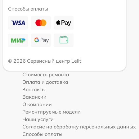
Способы оплаты
© 2026 Сервисный центр Lelit
Стоимость ремонта
Оплата и доставка
Контакты
Вакансии
О компании
Ремонтируемые модели
Наши услуги
Согласие на обработку персональных данных
Способы оплаты