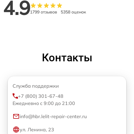
4.9
1799 отзывов
5358 оценок
Контакты
Служба поддержки
+7 (800) 301-67-48
Ежедневно с 9:00 до 21:00
info@hbr.lelit-repair-center.ru
ул. Ленина, 23