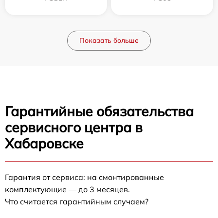
Показать больше
Гарантийные обязательства
сервисного центра в
Хабаровске
Гарантия от сервиса: на смонтированные
комплектующие — до 3 месяцев.
Что считается гарантийным случаем?