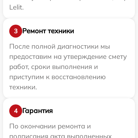
Lelit.
Ремонт техники
3
После полной диагностики мы
предоставим на утверждение смету
работ, сроки выполнения и
приступим к восстановлению
техники.
Гарантия
4
По окончании ремонта и
подписания акта выполненных