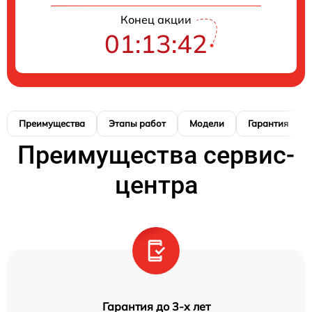
Конец акции
01:13:42
Преимущества
Этапы работ
Модели
Гарантия
Преимущества сервис-
центра
Гарантия до 3-х лет