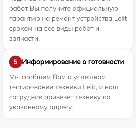
работ Вы получите официальную
гарантию на ремонт устройства Lelit
сроком на все виды работ и
запчасти.
Информирование о готовности
5
Мы сообщим Вам о успешном
тестировании техники Lelit, и наш
сотрудник привезет технику по
указанному адресу.