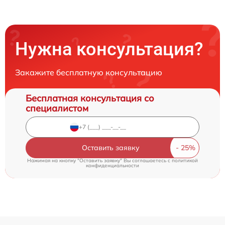
Нужна консультация?
Закажите бесплатную консультацию
Бесплатная консультация со
специалистом
Оставить заявку
Нажимая на кнопку "Оставить заявку" Вы соглашаетесь c
политикой
конфиденциальности