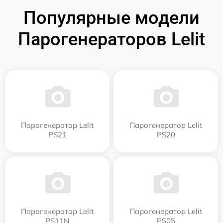
Популярные модели
Парогенераторов Lelit
Парогенератор Lelit
Парогенератор Lelit
PS21
PS20
Парогенератор Lelit
Парогенератор Lelit
PS11N
PS05