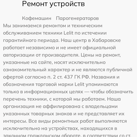
Ремонт устройств
Кофемашин
Парогенераторов
Мы занимаемся ремонтом и техническим
обслуживанием техники Lelit по истечении
гарантийного периода. Наш центр в Хабаровске
работает независимо и не имеет официальной
авторизации от производителя. Цены на ремонт,
указанные на сайте, носят исключительно
ознакомительный характер и не являются публичной
офертой согласно п. 2 ст. 437 ГК РФ. Названия и
обозначения торговой марки Lelit упоминаются
только в информационных целях — чтобы обозначить
перечень техники, с которой мы работаем. Наша
организация не аффилирована с владельцами
указанных товарных знаков и не представляет их
интересы. Все виды ремонтных работ выполняются
исключительно на устройствах, находящихся в
законном гражданском обороте, в соответствии со ст.