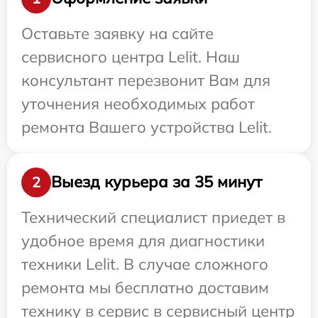
Оставьте заявку на сайте
сервисного центра Lelit. Наш
консультант перезвонит Вам для
уточнения необходимых работ
ремонта Вашего устройства Lelit.
Выезд курьера за 35 минут
2
Технический специалист приедет в
удобное время для диагностики
техники Lelit. В случае сложного
ремонта мы бесплатно доставим
технику в сервис в сервисный центр