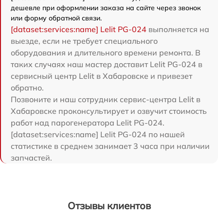
дешевле при оформлении заказа на сайте через звонок
или форму обратной связи.
[dataset:services:name] Lelit PG-024
выполняется на
выезде, если не требует специального
оборудования и длительного времени ремонта. В
таких случаях наш мастер доставит Lelit PG-024 в
сервисный центр Lelit в Хабаровске и привезет
обратно.
Позвоните и наш сотрудник сервис-центра Lelit в
Хабаровске проконсультирует и озвучит стоимость
работ над парогенератора Lelit PG-024.
[dataset:services:name] Lelit PG-024 по нашей
статистике в среднем занимает 3 часа при наличии
запчастей.
Отзывы клиентов