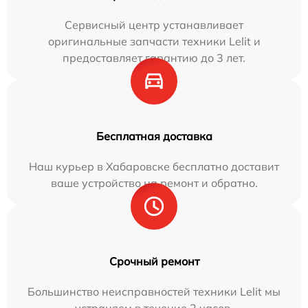
Сервисный центр устанавливает
оригинальные запчасти техники Lelit и
предоставляет гарантию до 3 лет.
Бесплатная доставка
Наш курьер в Хабаровске бесплатно доставит
ваше устройство на ремонт и обратно.
Срочный ремонт
Большинство неисправностей техники Lelit мы
устраняем в течение 2 часов.