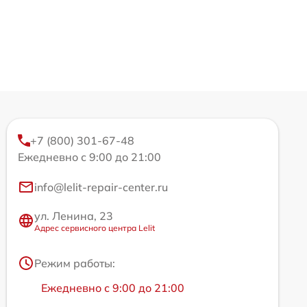
+7 (800) 301-67-48
Ежедневно с 9:00 до 21:00
info@lelit-repair-center.ru
ул. Ленина, 23
Адрес сервисного центра Lelit
Режим работы:
Ежедневно с 9:00 до 21:00