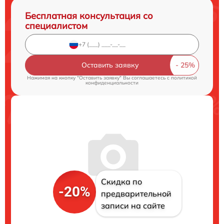
Бесплатная консультация со
специалистом
Оставить заявку
Нажимая на кнопку "Оставить заявку" Вы соглашаетесь c
политикой
конфиденциальности
Скидка по
-20%
предварительной
записи на сайте