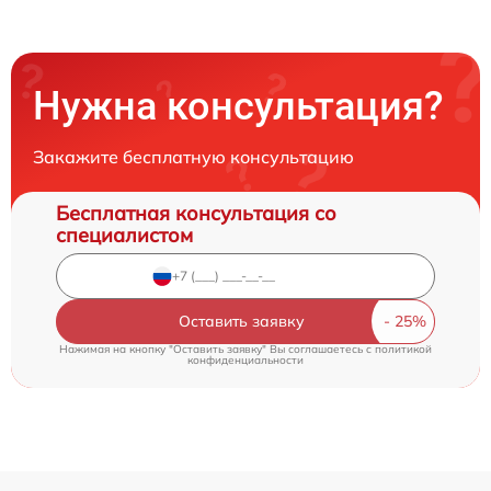
Нужна консультация?
Закажите бесплатную консультацию
Бесплатная консультация со
специалистом
Оставить заявку
Нажимая на кнопку "Оставить заявку" Вы соглашаетесь c
политикой
конфиденциальности