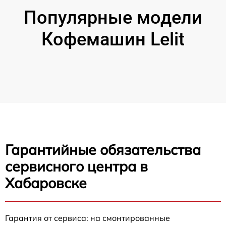
Популярные модели
Кофемашин Lelit
Гарантийные обязательства
сервисного центра в
Хабаровске
Гарантия от сервиса: на смонтированные