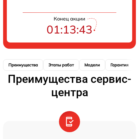
Конец акции
01:13:41
Преимущества
Этапы работ
Модели
Гарантия
Преимущества сервис-
центра