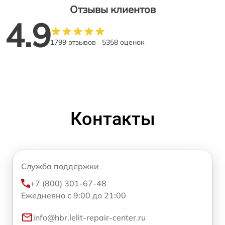
Отзывы клиентов
4.9
1799 отзывов
5358 оценок
Контакты
Служба поддержки
+7 (800) 301-67-48
Ежедневно с 9:00 до 21:00
info@hbr.lelit-repair-center.ru