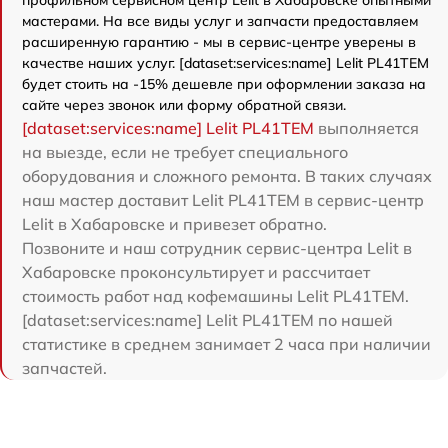
мастерами. На все виды услуг и запчасти предоставляем
расширенную гарантию - мы в сервис-центре уверены в
качестве наших услуг. [dataset:services:name] Lelit PL41TEM
будет стоить на -15% дешевле при оформлении заказа на
сайте через звонок или форму обратной связи.
[dataset:services:name] Lelit PL41TEM
выполняется
на выезде, если не требует специального
оборудования и сложного ремонта. В таких случаях
наш мастер доставит Lelit PL41TEM в сервис-центр
Lelit в Хабаровске и привезет обратно.
Позвоните и наш сотрудник сервис-центра Lelit в
Хабаровске проконсультирует и рассчитает
стоимость работ над кофемашины Lelit PL41TEM.
[dataset:services:name] Lelit PL41TEM по нашей
статистике в среднем занимает 2 часа при наличии
запчастей.