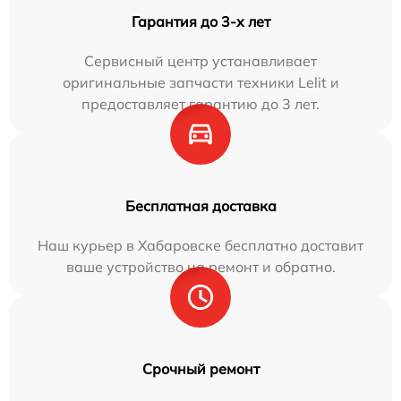
Гарантия до 3-х лет
Сервисный центр устанавливает
оригинальные запчасти техники Lelit и
предоставляет гарантию до 3 лет.
Бесплатная доставка
Наш курьер в Хабаровске бесплатно доставит
ваше устройство на ремонт и обратно.
Срочный ремонт