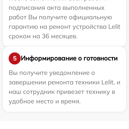
подписания акта выполненных
работ Вы получите официальную
гарантию на ремонт устройства Lelit
сроком на 36 месяцев.
Информирование о готовности
5
Вы получите уведомление о
завершении ремонта техники Lelit, и
наш сотрудник привезет технику в
удобное место и время.