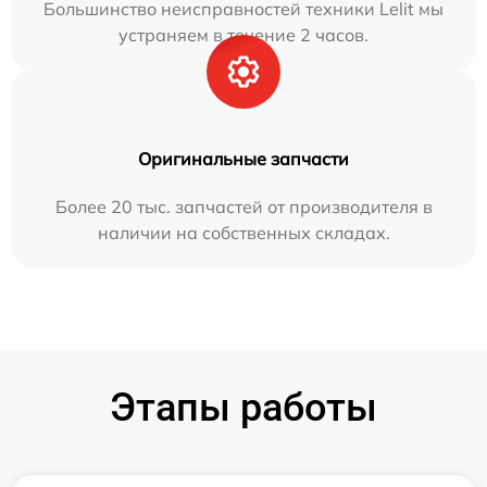
Большинство неисправностей техники Lelit мы
устраняем в течение 2 часов.
Оригинальные запчасти
Более 20 тыс. запчастей от производителя в
наличии на собственных складах.
Этапы работы