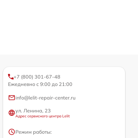
+7 (800) 301-67-48
Ежедневно с 9:00 до 21:00
info@lelit-repair-center.ru
ул. Ленина, 23
Адрес сервисного центра Lelit
Режим работы: