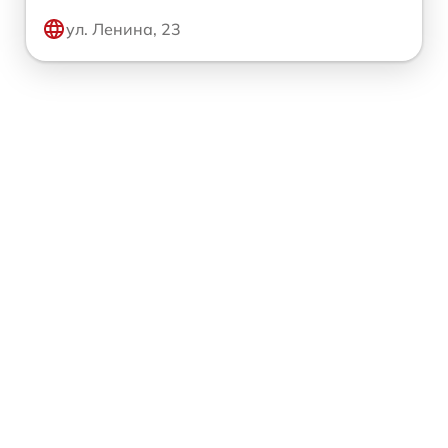
ул. Ленина, 23