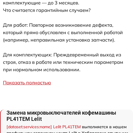
комплектующие — до 3 месяцев.
Что считается гарантийным случаем?
Для работ: Повторное возникновение дефекта,
который прямо обусловлен с выполненной работой
(например, неправильная установка запчасти).
Для комплектующих: Преждевременный выход из
строя, отказ в работе или техническим параметрам
при нормальном использовании.
Показать полностью
Замена микровыключателей кофемашины
PL41TEM Lelit
[dataset:services:name] Lelit PL41TEM
выполняется в нашем
профильном сервисном центр Lelit в Хабаровске опытными