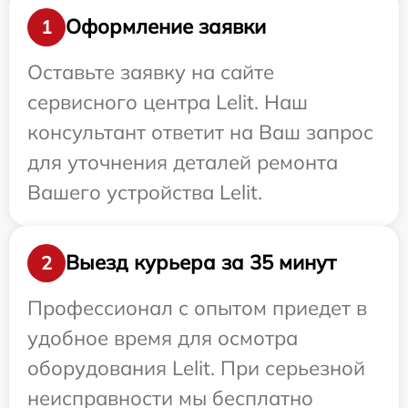
Оформление заявки
1
Оставьте заявку на сайте
сервисного центра Lelit. Наш
консультант ответит на Ваш запрос
для уточнения деталей ремонта
Вашего устройства Lelit.
Выезд курьера за 35 минут
2
Профессионал с опытом приедет в
удобное время для осмотра
оборудования Lelit. При серьезной
неисправности мы бесплатно