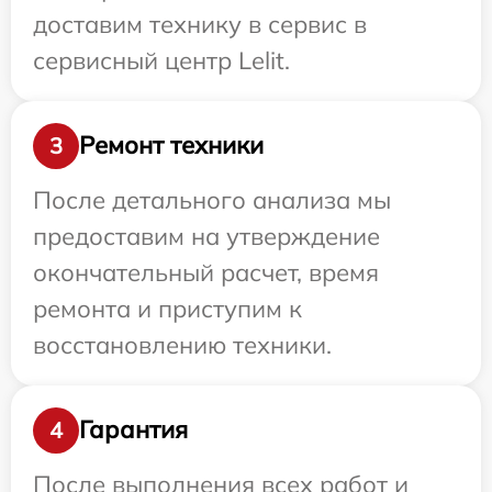
доставим технику в сервис в
сервисный центр Lelit.
Ремонт техники
3
После детального анализа мы
предоставим на утверждение
окончательный расчет, время
ремонта и приступим к
восстановлению техники.
Гарантия
4
После выполнения всех работ и