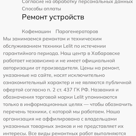
Согласие на обработку персональных данных
Способы оплаты
Ремонт устройств
Кофемашин
Парогенераторов
Мы занимаемся ремонтом и техническим
обслуживанием техники Lelit по истечении
гарантийного периода. Наш центр в Хабаровске
работает независимо и не имеет официальной
авторизации от производителя. Цены на ремонт,
указанные на сайте, носят исключительно
ознакомительный характер и не являются публичной
офертой согласно п. 2 ст. 437 ГК РФ. Названия и
обозначения торговой марки Lelit упоминаются
только в информационных целях — чтобы обозначить
перечень техники, с которой мы работаем. Наша
организация не аффилирована с владельцами
указанных товарных знаков и не представляет их
интересы. Все виды ремонтных работ выполняются