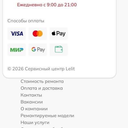
Ежедневно с 9:00 до 21:00
Способы оплаты
© 2026 Сервисный центр Lelit
Стоимость ремонта
Оплата и доставка
Контакты
Вакансии
О компании
Ремонтируемые модели
Наши услуги