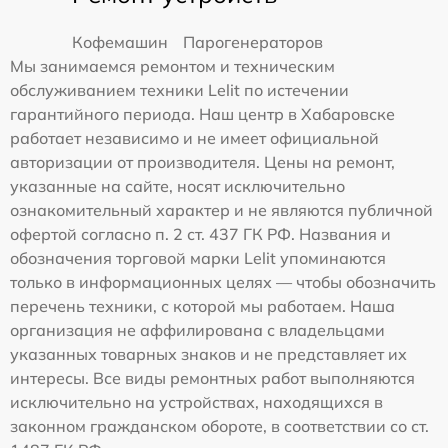
Кофемашин
Парогенераторов
Мы занимаемся ремонтом и техническим
обслуживанием техники Lelit по истечении
гарантийного периода. Наш центр в Хабаровске
работает независимо и не имеет официальной
авторизации от производителя. Цены на ремонт,
указанные на сайте, носят исключительно
ознакомительный характер и не являются публичной
офертой согласно п. 2 ст. 437 ГК РФ. Названия и
обозначения торговой марки Lelit упоминаются
только в информационных целях — чтобы обозначить
перечень техники, с которой мы работаем. Наша
организация не аффилирована с владельцами
указанных товарных знаков и не представляет их
интересы. Все виды ремонтных работ выполняются
исключительно на устройствах, находящихся в
законном гражданском обороте, в соответствии со ст.