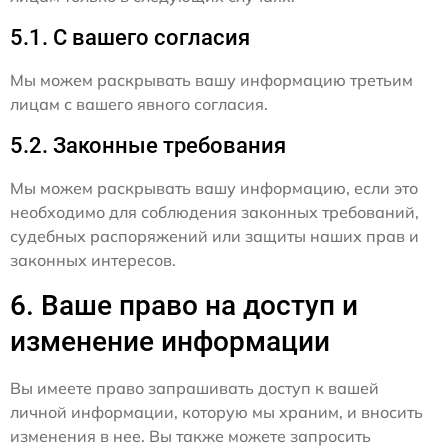
5.1. С вашего согласия
Мы можем раскрывать вашу информацию третьим
лицам с вашего явного согласия.
5.2. Законные требования
Мы можем раскрывать вашу информацию, если это
необходимо для соблюдения законных требований,
судебных распоряжений или защиты наших прав и
законных интересов.
6. Ваше право на доступ и
изменение информации
Вы имеете право запрашивать доступ к вашей
личной информации, которую мы храним, и вносить
изменения в нее. Вы также можете запросить