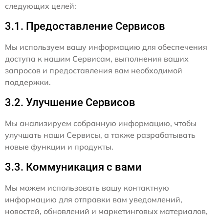
следующих целей:
3.1. Предоставление Сервисов
Мы используем вашу информацию для обеспечения
доступа к нашим Сервисам, выполнения ваших
запросов и предоставления вам необходимой
поддержки.
3.2. Улучшение Сервисов
Мы анализируем собранную информацию, чтобы
улучшать наши Сервисы, а также разрабатывать
новые функции и продукты.
3.3. Коммуникация с вами
Мы можем использовать вашу контактную
информацию для отправки вам уведомлений,
новостей, обновлений и маркетинговых материалов,