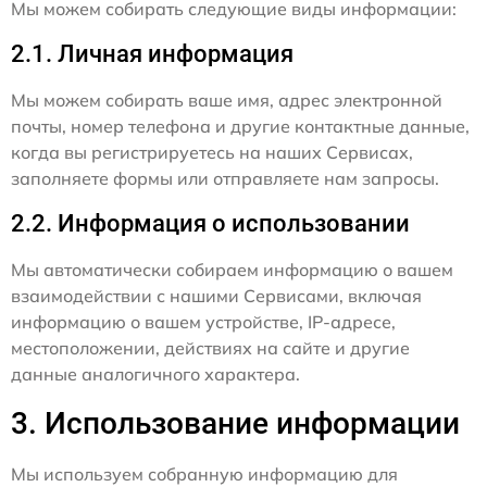
Мы можем собирать следующие виды информации:
2.1. Личная информация
Мы можем собирать ваше имя, адрес электронной
почты, номер телефона и другие контактные данные,
когда вы регистрируетесь на наших Сервисах,
заполняете формы или отправляете нам запросы.
2.2. Информация о использовании
Мы автоматически собираем информацию о вашем
взаимодействии с нашими Сервисами, включая
информацию о вашем устройстве, IP-адресе,
местоположении, действиях на сайте и другие
данные аналогичного характера.
3. Использование информации
Мы используем собранную информацию для