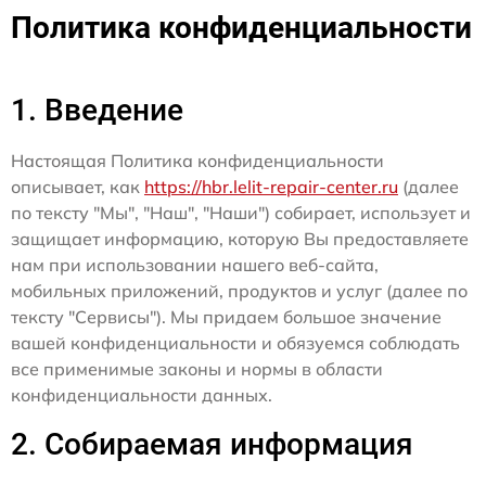
Политика конфиденциальности
1. Введение
Настоящая Политика конфиденциальности
описывает, как
https://hbr.lelit-repair-center.ru
(далее
по тексту "Мы", "Наш", "Наши") собирает, использует и
защищает информацию, которую Вы предоставляете
нам при использовании нашего веб-сайта,
мобильных приложений, продуктов и услуг (далее по
тексту "Сервисы"). Мы придаем большое значение
вашей конфиденциальности и обязуемся соблюдать
все применимые законы и нормы в области
конфиденциальности данных.
2. Собираемая информация