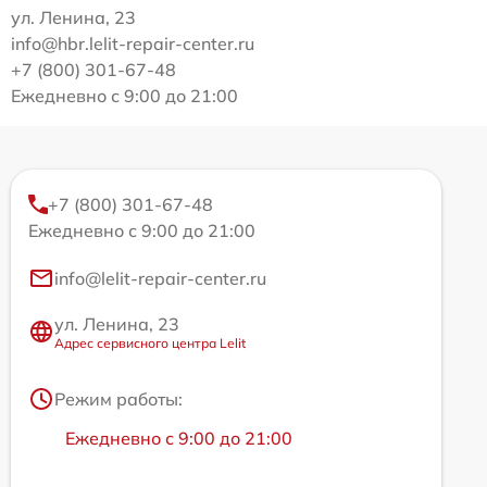
ул. Ленина, 23
info@hbr.lelit-repair-center.ru
+7 (800) 301-67-48
Ежедневно с 9:00 до 21:00
+7 (800) 301-67-48
Ежедневно с 9:00 до 21:00
info@lelit-repair-center.ru
ул. Ленина, 23
Адрес сервисного центра Lelit
Режим работы:
Ежедневно с 9:00 до 21:00