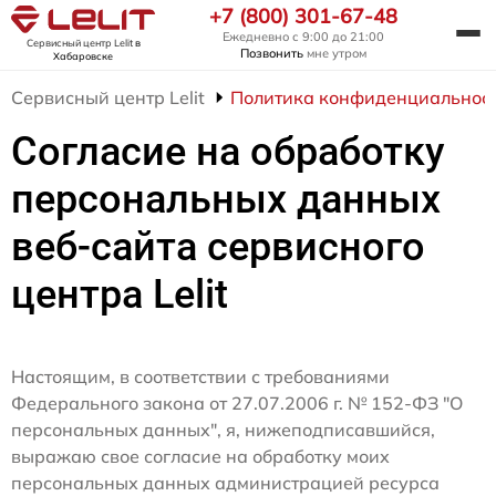
+7 (800) 301-67-48
Ежедневно с 9:00 до 21:00
Сервисный центр Lelit
в
Позвонить
мне утром
Хабаровске
Сервисный центр Lelit
Политика конфиденциальнос
Согласие на обработку
персональных данных
веб-сайта сервисного
центра Lelit
Настоящим, в соответствии с требованиями
Федерального закона от 27.07.2006 г. № 152-ФЗ "О
персональных данных", я, нижеподписавшийся,
выражаю свое согласие на обработку моих
персональных данных администрацией ресурса