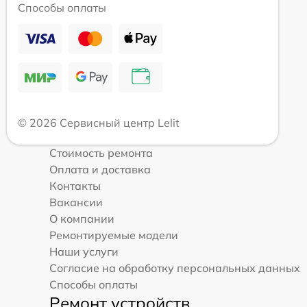
Способы оплаты
© 2026 Сервисный центр Lelit
Стоимость ремонта
Оплата и доставка
Контакты
Вакансии
О компании
Ремонтируемые модели
Наши услуги
Согласие на обработку персональных данных
Способы оплаты
Ремонт устройств