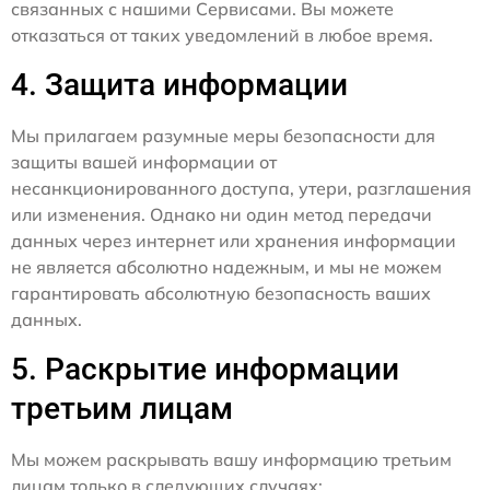
связанных с нашими Сервисами. Вы можете
отказаться от таких уведомлений в любое время.
4. Защита информации
Мы прилагаем разумные меры безопасности для
защиты вашей информации от
несанкционированного доступа, утери, разглашения
или изменения. Однако ни один метод передачи
данных через интернет или хранения информации
не является абсолютно надежным, и мы не можем
гарантировать абсолютную безопасность ваших
данных.
5. Раскрытие информации
третьим лицам
Мы можем раскрывать вашу информацию третьим
лицам только в следующих случаях: