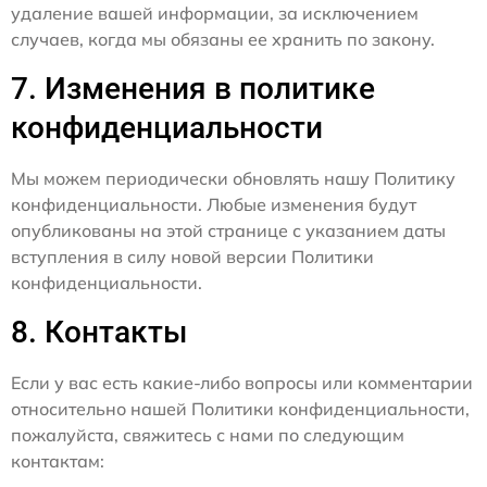
удаление вашей информации, за исключением
случаев, когда мы обязаны ее хранить по закону.
7. Изменения в политике
конфиденциальности
Мы можем периодически обновлять нашу Политику
конфиденциальности. Любые изменения будут
опубликованы на этой странице с указанием даты
вступления в силу новой версии Политики
конфиденциальности.
8. Контакты
Если у вас есть какие-либо вопросы или комментарии
относительно нашей Политики конфиденциальности,
пожалуйста, свяжитесь с нами по следующим
контактам: